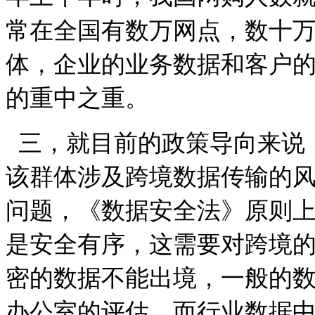
常在全国有数万网点，数十
体，企业的业务数据和客户
的重中之重。
三，就目前的政策导向来说
该群体涉及跨境数据传输的
问题，《数据安全法》原则
是安全有序，这需要对跨境
密的数据不能出境，一般的
办公室的评估。而行业数据