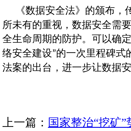
《数据安全法》的颁布，
所未有的重视，数据安全需
全生命周期的防护。可以确
络安全建设
的一次里程碑式
”
法案的出台，进一步让数据
上一篇：
国家整治“挖矿