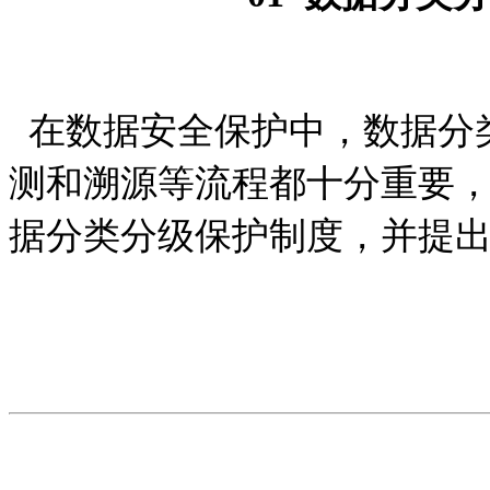
在数据安全保护中，数据分
测和溯源等流程都十分重要
据分类分级保护制度，并提