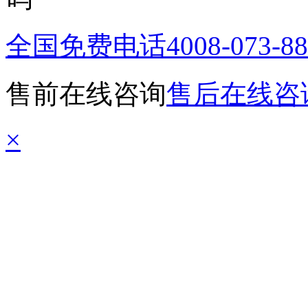
全国免费电话
4008-073-8
售前在线咨询
售后在线咨
×