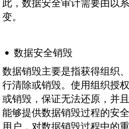
此，数据安全审计需要由以
变。
数据安全销毁
数据销毁主要是指获得组织
行清除或销毁。使用组织授
或销毁，保证无法还原，并
能够提供数据销毁过程的安
用户，对数据销毁过程中的