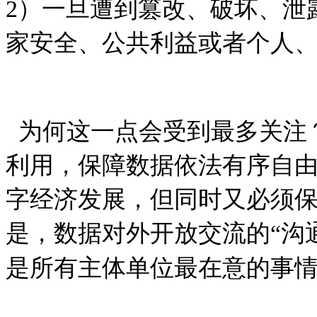
2
）一旦遭到篡改、破坏、泄
家安全、公共利益或者个人
为何这一点会受到最多关注
利用，保障数据依法有序自
字经济发展，但同时又必须
是，数据对外开放交流的
“
沟
是所有主体单位最在意的事