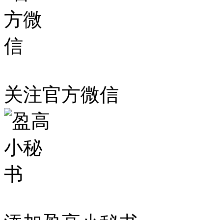
关注官方微信