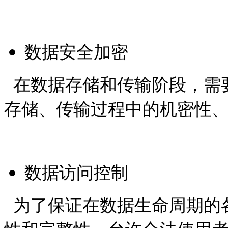
数据安全加密
在数据存储和传输阶段，需
存储、传输过程中的机密性
数据访问控制
为了保证在数据生命周期的