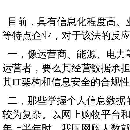
目前，具有信息化程度高、
等特点企业，对于该法的反
一，像运营商、能源、电力
运营者，要么其经营数据承
其
IT
架构和信息安全的合规性
二，那些掌握个人信息数据
较为复杂。以网上购物平台
年上半年时，我国网购人数