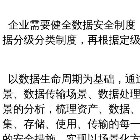
企业需要健全数据安全制度
据分级分类制度，再根据定
以数据生命周期为基础，通
景、数据传输场景、数据处
景的分析，梳理资产、数据
集、存储、使用、传输的每
的安全措施，实现以场景化