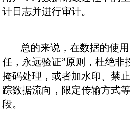
计日志并进行审计。
总的来说，在数据的使用
任，永远验证
原则，杜绝非
”
掩码处理，或者加水印、禁
踪数据流向，限定传输方式
段。