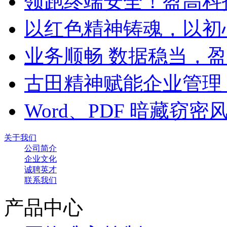
领跑终端安全！盈高科
以红色精神铸魂，以初
业务顺畅 数据稳当，
古田精神赋能企业管理
Word、PDF 暗藏窃
关于我们
公司简介
企业文化
诚聘英才
联系我们
产品中心