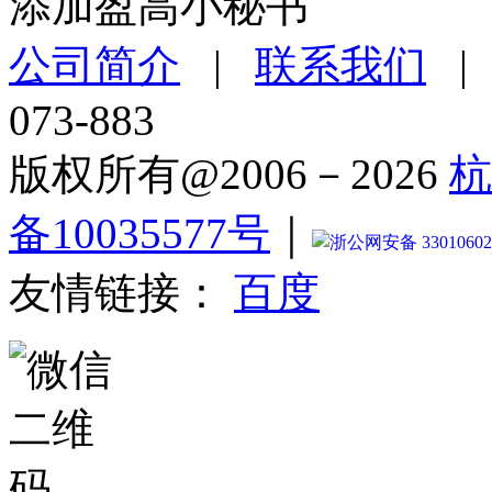
添加盈高小秘书
公司简介
|
联系我们
073-883
版权所有@2006－2026
杭
备10035577号
｜
浙公网安备 33010602
友情链接：
百度