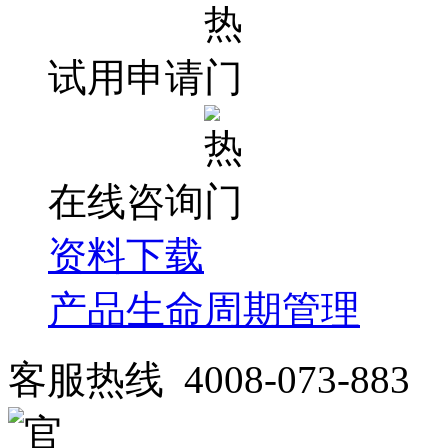
试用申请
在线咨询
资料下载
产品生命周期管理
客服热线 4008-073-883