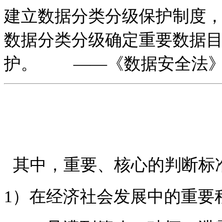
建立数据分类分级保护制度
数据分类分级确定重要数据
护。
——
《数据安全法
其中，重要、核心的判断标
1
）在经济社会发展中的重要