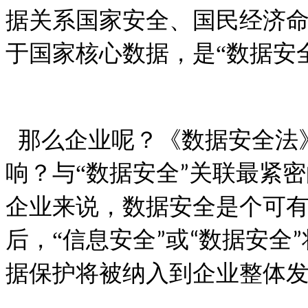
据关系国家安全、国民经济
于国家核心数据，是
“
数据安
那么企业呢？《数据安全法
响？与
“
数据安全
关联最紧密
”
企业来说，数据安全是个可
后，
“
信息安全
或
数据安全
”
“
”
据保护将被纳入到企业整体