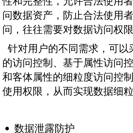
性和完整性，允许合法使用
问数据资产，防止合法使用
问，往往需要对数据访问权
针对用户的不同需求，可以
的访问控制、基于属性访问
和客体属性的细粒度访问控
使用权限，从而实现数据细
数据泄露防护