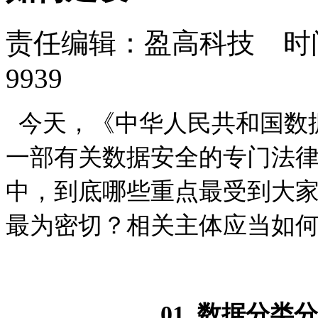
责任编辑：盈高科技 时间：
9939
今天，《中华人民共和国数
一部有关数据安全的专门法
中，到底哪些重点最受到大
最为密切？相关主体应当如
01
数据分类分