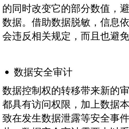
的同时改变它的部分数值，
数据。借助数据脱敏，信息
会违反相关规定，而且也避
数据安全审计
数据控制权的转移带来新的
都具有访问权限，加上数据
致在发生数据泄露等安全事