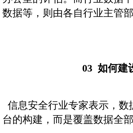
数据等，则由各自行业主管
03
如何建
信息安全行业专家表示，数
台的构建，而是覆盖数据全