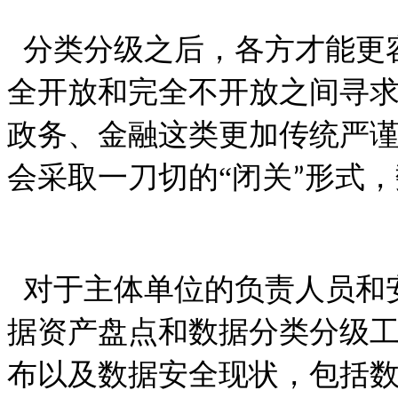
分类分级之后，各方才能更
全开放和完全不开放之间寻
政务、金融这类更加传统严
会采取一刀切的
“
闭关
形式，
”
对于主体单位的负责人员和
据资产盘点和数据分类分级
布以及数据安全现状，包括