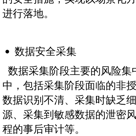
进行落地。
数据安全采集
数据采集阶段主要的风险集
中，包括采集阶段面临的非
数据识别不清、采集时缺乏
源、采集到敏感数据的泄密
程的事后审计等。