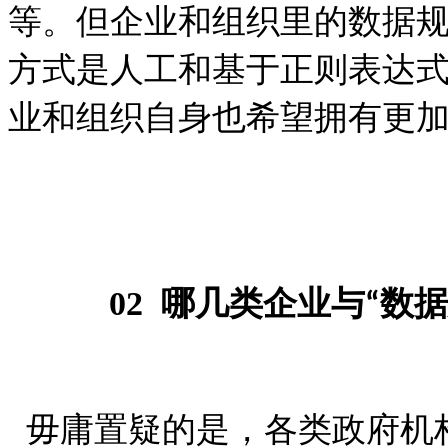
等。但企业和组织里的数据
方式是人工和基于正则表达
业和组织自身也希望拥有更
02
哪几类企业与
数据
“
毋庸置疑的是，各类政府机