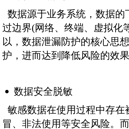
数据源于业务系统，数据的
过边界
(
网络、终端、虚拟化
以，数据泄漏防护的核心思
护，进而达到降低风险的效
数据安全脱敏
敏感数据在使用过程中存在
冒、非法使用等安全风险。