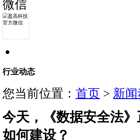
行业动态
您当前位置：
首页
>
新闻
今天，《数据安全法》
如何建设？