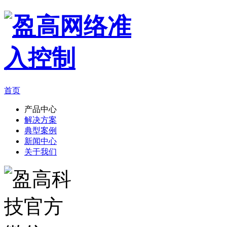
首页
产品中心
解决方案
典型案例
新闻中心
关于我们