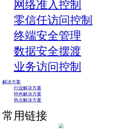
网络准入控制
零信任访问控制
终端安全管理
数据安全摆渡
业务访问控制
解决方案
行业解决方案
特色解决方案
热点解决方案
常用链接