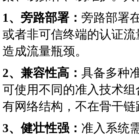
1
、旁路部署：
旁路部署
或者非可信终端的认证流
造成流量瓶颈。
2
、兼容性高：
具备多种
可使用不同的准入技术组
有网络结构，不在骨干链
3
、健壮性强：
准入系统