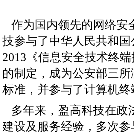
作为国内领先的网络安
技参与了中华人民共和国
2013
《信息安全技术终端
的制定，成为公安部三所
标准，并参与了计算机终
多年来，盈高科技在政
建设及服务经验，多次参