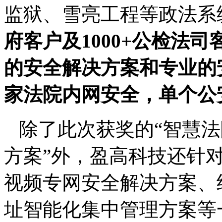
监狱、雪亮工程等政法系
府客户及
1000+
公检法司
的安全解决方案和专业的
家法院内网安全，单个公
除了此次获奖的
“智慧
方案”外，盈高科技还针
视频专网安全解决方案、
址智能化集中管理方案等