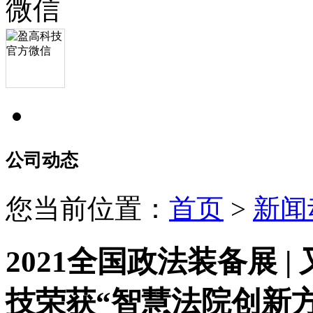
公司动态
您当前位置：
首页
>
新闻
2021全国政法装备展 
技荣获“智慧法院创新方