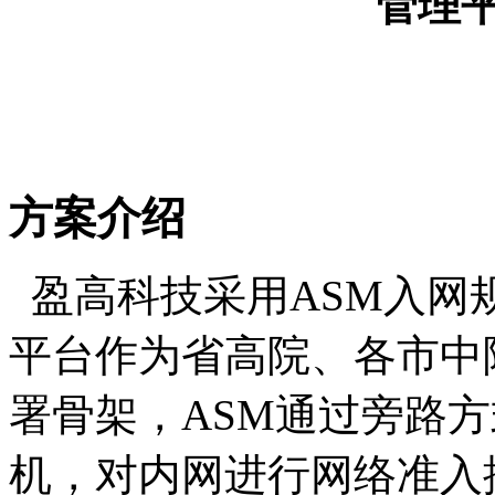
管理
方案介绍
盈高科技采用
ASM
入网
平台作为省高院、各市中
署骨架，
ASM
通过旁路方
机，对内网进行网络准入