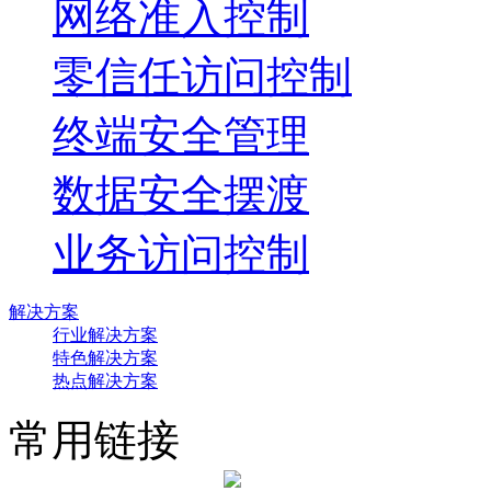
网络准入控制
零信任访问控制
终端安全管理
数据安全摆渡
业务访问控制
解决方案
行业解决方案
特色解决方案
热点解决方案
常用链接