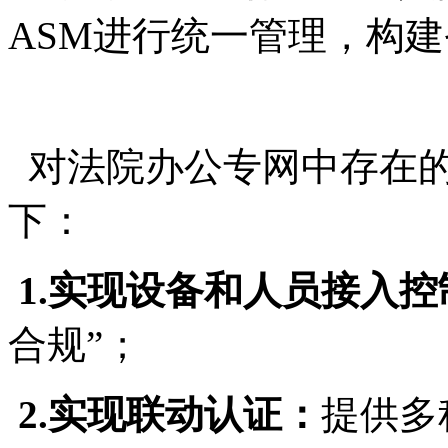
ASM
进行统一管理，构建
对法院办公专网中存在的
下：
1.
实现设备和人员接入控
合规”；
2.
实现联动认证：
提供多