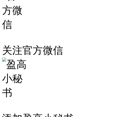
关注官方微信