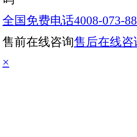
全国免费电话
4008-073-8
售前在线咨询
售后在线咨
×