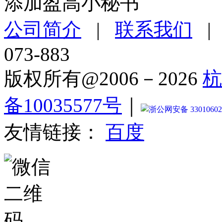
添加盈高小秘书
公司简介
|
联系我们
073-883
版权所有@2006－2026
杭
备10035577号
｜
浙公网安备 33010602
友情链接：
百度