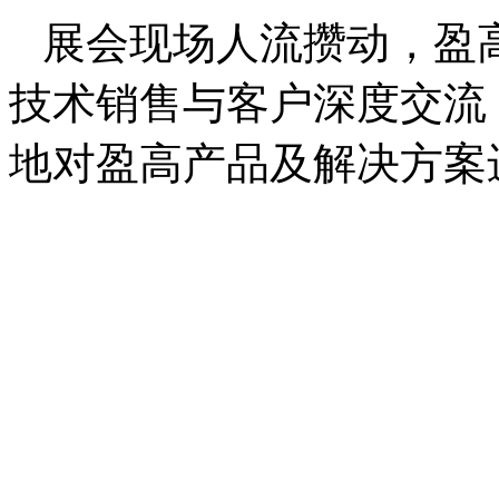
展会现场人流攒动，盈
技术销售与客户深度交流
地对盈高产品及解决方案