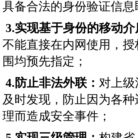
具备合法的身份验证信息
3.
实现基于身份的移动介
不能直接在内网使用，授
围均预先指定；
4.
防止非法外联：
对上级
及时发现，防止因为各种
理而造成安全事件；
5.
实现三级管理：
构建省