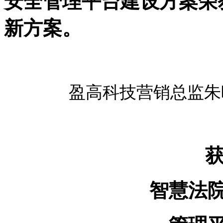
安全管理平台建设方案荣
新方案。
盈高科技营销总监朱
智慧法