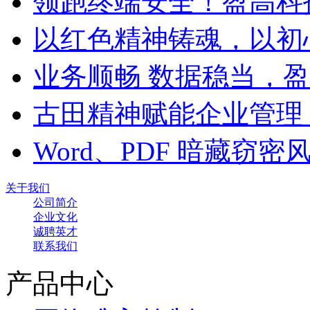
领跑终端安全！盈高科
以红色精神铸魂，以初
业务顺畅 数据稳当，
古田精神赋能企业管理
Word、PDF 暗藏窃
关于我们
公司简介
企业文化
诚聘英才
联系我们
产品中心