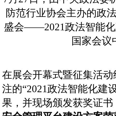
防范行业协会主办的政
盛会——
2021
政法智能化
国家会议
在展会开幕式暨征集活动
注的
“
2021
政法智能化建
果，并现场颁发获奖证书