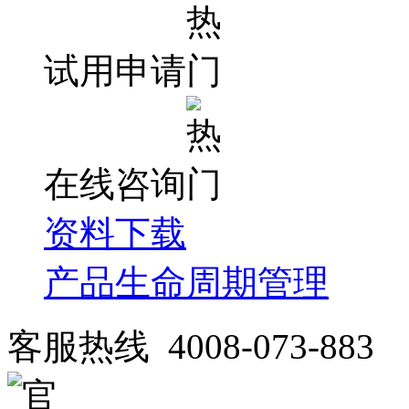
试用申请
在线咨询
资料下载
产品生命周期管理
客服热线 4008-073-883