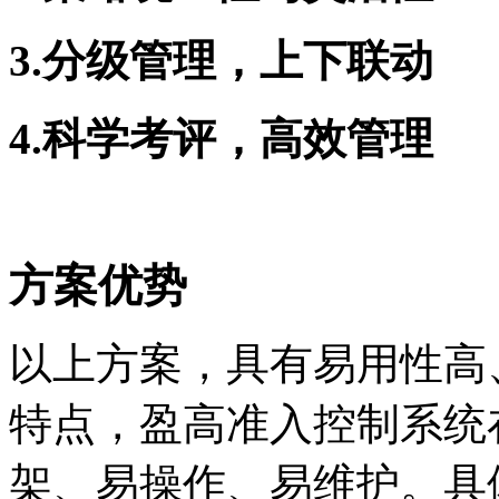
3.
分级管理，上下联动
4.
科学考评，高效管理
方案优势
以上方案，具有易用性高
特点，盈高准入控制系统
架、易操作、易维护。具