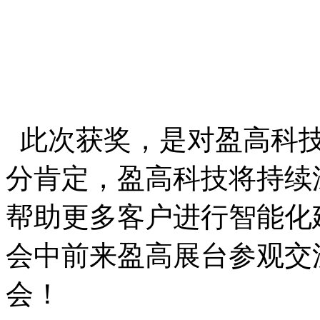
此次获奖，是对盈高科
分肯定，盈高科技将持续
帮助更多客户进行智能化
会中前来盈高展台参观交
会！