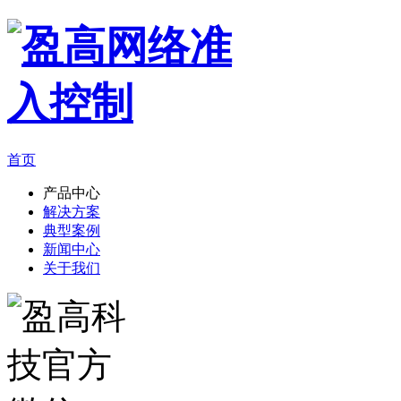
首页
产品中心
解决方案
典型案例
新闻中心
关于我们