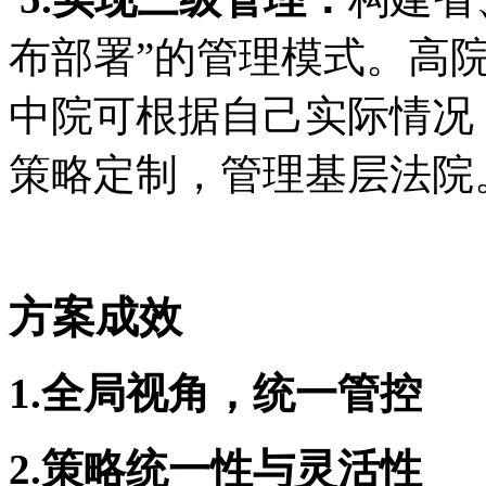
布部署”的管理模式。高
中院可根据自己实际情况
策略定制，管理基层法院
方案成效
1.
全局视角，统一管控
2.
策略统一性与灵活性