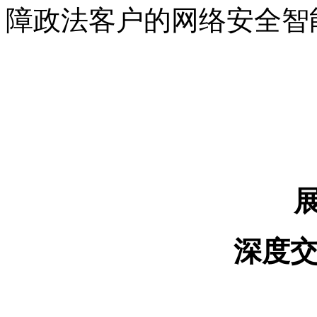
障政法客户的网络安全智
深度