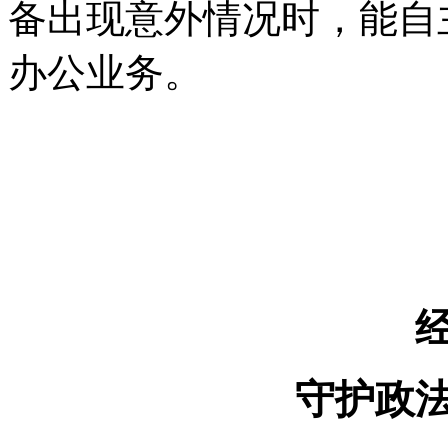
备出现意外情况时，能自
办公业务。
守护政