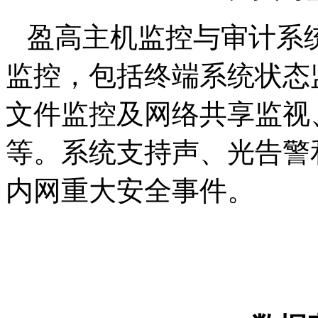
盈高主机监控与审计系
监控，包括终端系统状态
文件监控及网络共享监视
等。系统支持声、光告警
内网重大安全事件。