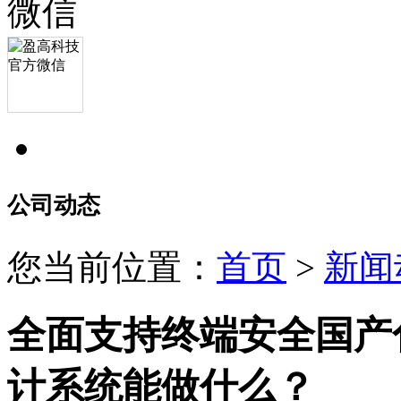
公司动态
您当前位置：
首页
>
新闻
全面支持终端安全国产
计系统能做什么？