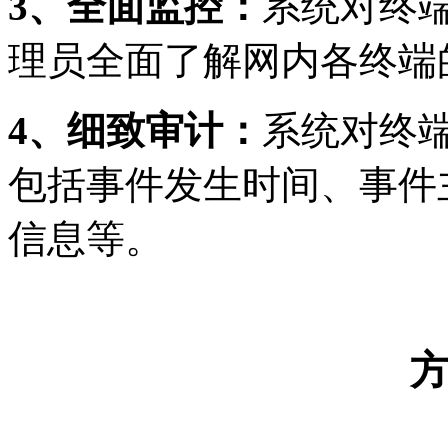
3
、全面监控：
系统对终
理员全面了解网内各终端
4
、细致审计：
系统对终
包括事件发生时间、事件
信息等。