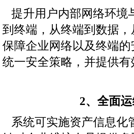
提升用户内部网络环境
到终端，从终端到数据，
保障企业网络以及终端的
统一安全策略，并提供有
2
、全面运
系统可实施资产信息化