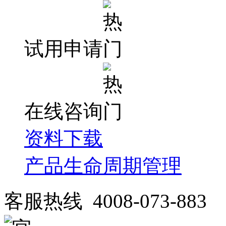
试用申请
在线咨询
资料下载
产品生命周期管理
客服热线 4008-073-883