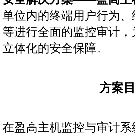
单位内的终端用户行为、
等进行全面的监控审计，
立体化的安全保障。
方案
在盈高主机监控与审计系