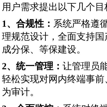
用户需求提出以下几个目
1
、合规性：
系统严格遵
理规范设计，全面支持国
成分保、等保建设。
2
、统一管理：
让管理员
轻松实现对网内终端事前
为审计。