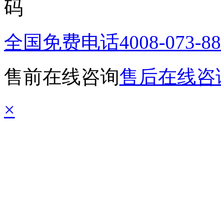
全国免费电话
4008-073-8
售前在线咨询
售后在线咨
×