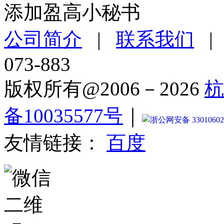
添加盈高小秘书
公司简介
|
联系我们
073-883
版权所有@2006－2026
杭
备10035577号
｜
浙公网安备 33010602
友情链接：
百度