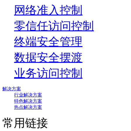
网络准入控制
零信任访问控制
终端安全管理
数据安全摆渡
业务访问控制
解决方案
行业解决方案
特色解决方案
热点解决方案
常用链接