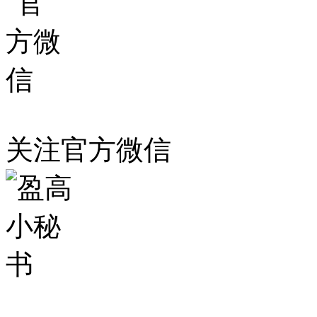
关注官方微信