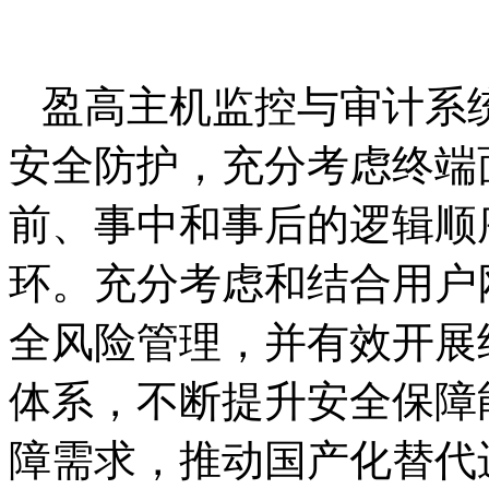
盈高主机监控与审计系
安全防护，充分考虑终端
前、事中和事后的逻辑顺
环。充分考虑和结合用户
全风险管理，并有效开展
体系，不断提升安全保障
障需求，推动国产化替代