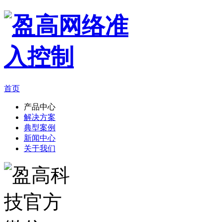
首页
产品中心
解决方案
典型案例
新闻中心
关于我们