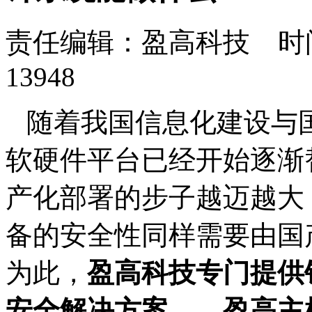
责任编辑：盈高科技 时间：
13948
随着我国信息化建设与
软硬件平台已经开始逐渐
产化部署的步子越迈越大
备的安全性同样需要由国
为此，
盈高科技专门提供
安全解决方案
——盈高主