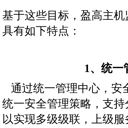
基于这些目标，盈高主机
具有如下特点：
1
、统一
通过统一管理中心，安
统一安全管理策略，支持
以实现多级级联，上级服