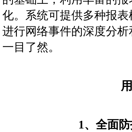
化。系统可提供多种报表
进行网络事件的深度分析
一目了然。
1
、全面防