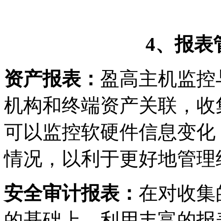
4
、报表
资产报表：
盈高主机监控
机构和终端资产关联，收
可以监控软硬件信息变化
情况，以利于更好地管理
安全审计报表：
在对收集
的基础上，利用丰富的报