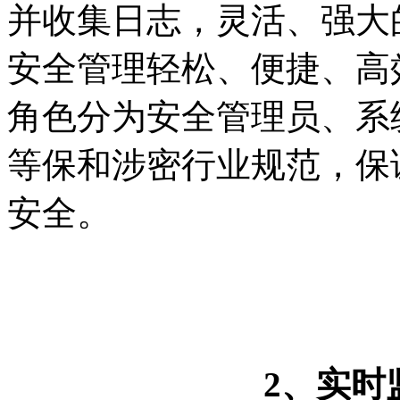
并收集日志，灵活、强大
安全管理轻松、便捷、高
角色分为安全管理员、系
等保和涉密行业规范，保
安全。
2
、实时