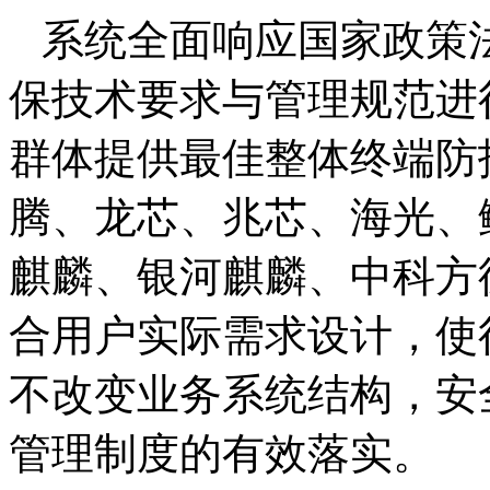
系统全面响应国家政策
保技术要求与管理规范进
群体提供最佳整体终端防
腾、龙芯、兆芯、海光、
麒麟、银河麒麟、中科方
合用户实际需求设计，使
不改变业务系统结构，安
管理制度的有效落实。