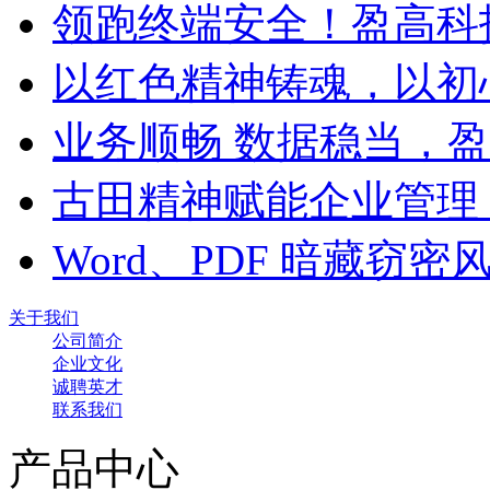
领跑终端安全！盈高科
以红色精神铸魂，以初
业务顺畅 数据稳当，
古田精神赋能企业管理
Word、PDF 暗藏窃
关于我们
公司简介
企业文化
诚聘英才
联系我们
产品中心