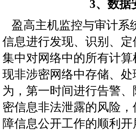
3
、数据
盈高主机监控与审计系
信息进行发现、识别、定
集中对网络中的所有计算
现非涉密网络中存储、处
为，第一时间进行告警、
密信息非法泄露的风险，
障信息公开工作的顺利开