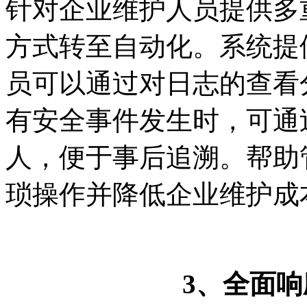
针对企业维护人员提供多
方式转至自动化。系统提
员可以通过对日志的查看
有安全事件发生时，可通
人，便于事后追溯。帮助
琐操作并降低企业维护成
3
、全面响