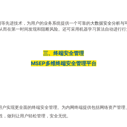
测等先进技术，为用户的业务系统提供一个可靠的
大数据安全分析与
从而在第一时间发现和阻断风险。还可采用机器学习算法自动进行行
三、终端安全管理
MSEP多维终端安全管理平台
业用户实现更全面的终端安全管理。为内网终端提供包括网络资产管理
性，做到让用户轻松管理，安全无忧。