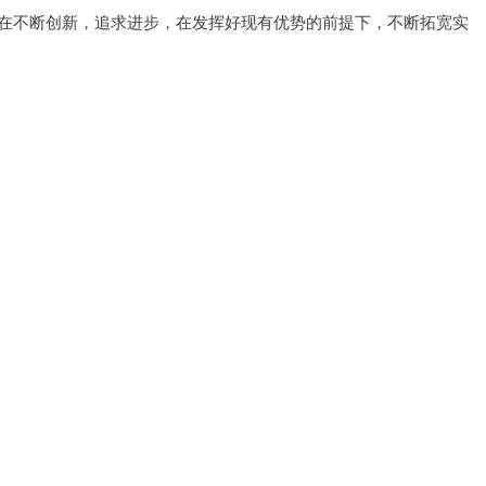
在不断创新，追求进步，在发挥好现有优势的前提下，不断拓宽实