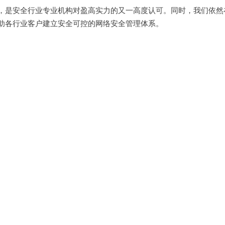
，是安全行业专业机构对盈高实力的又一高度认可。同时，我们依然
助各行业客户建立安全可控的网络安全管理体系。