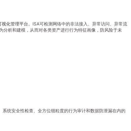
可视化管理平台
。ISA可检测网络中的非法接入、异常访问、异常流
为分析和建模，从而对各类资产进行行为特征画像，防风险于未
、系统安全性检查、全方位细粒度的行为审计和数据防泄漏在内的