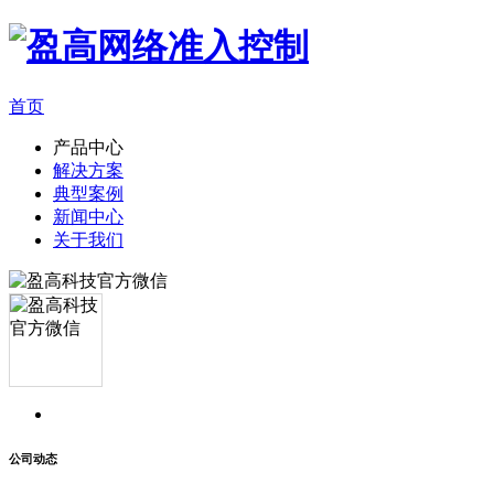
首页
产品中心
解决方案
典型案例
新闻中心
关于我们
公司动态