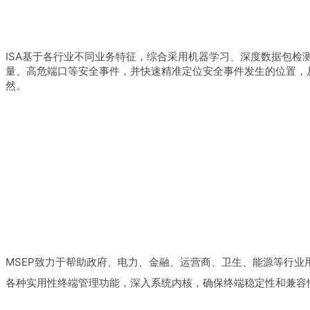
ISA基于各行业不同业务特征，综合采用机器学习、深度数据包检
量、高危端口等安全事件，并快速精准定位安全事件发生的位置，
然。
MSEP致力于帮助政府、电力、金融、运营商、卫生、能源等行
各种实用性终端管理功能，深入系统内核，确保终端稳定性和兼容