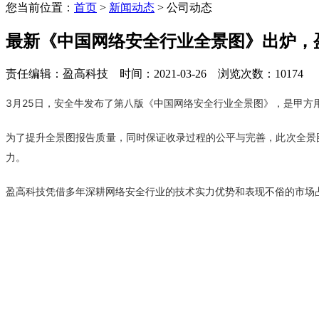
您当前位置：
首页
>
新闻动态
> 公司动态
最新《中国网络安全行业全景图》出炉，
责任编辑：盈高科技 时间：2021-03-26 浏览次数：10174
3月25日，安全牛发布了第八版《中国网络安全行业全景图》，是甲方
为了提升全景图报告质量，同时保证收录过程的公平与完善，此次全景
力
。
盈高科技凭借多年深耕网络安全行业的技术实力优势和表现不俗的市场