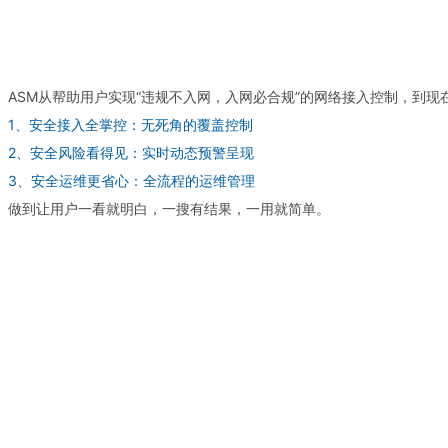
ASM从帮助用户实现“违规不入网，入网必合规”的网络接入控制，到现
1、安全接入全掌控：无死角的覆盖控制
2、安全风险看得见：实时动态预警呈现
3、安全运维更省心：全流程的运维管理
做到让用户一看就明白，一搜有结果，一用就简单。