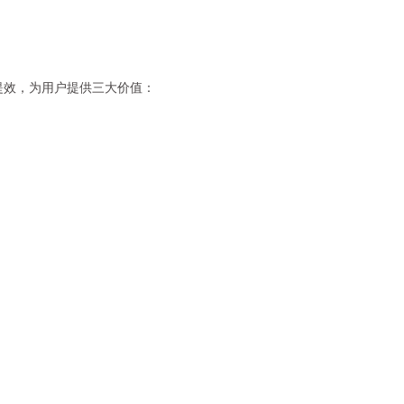
提效，为用户提供三大价值：