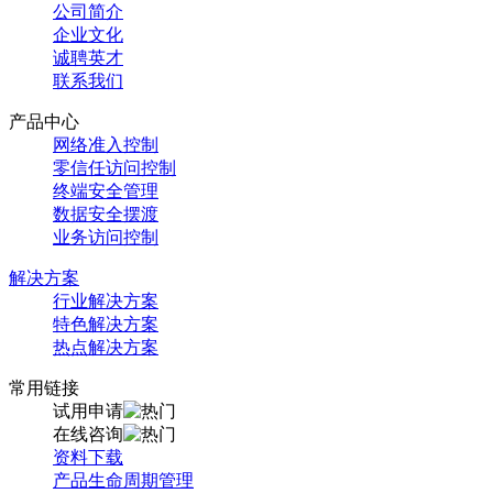
公司简介
企业文化
诚聘英才
联系我们
产品中心
网络准入控制
零信任访问控制
终端安全管理
数据安全摆渡
业务访问控制
解决方案
行业解决方案
特色解决方案
热点解决方案
常用链接
试用申请
在线咨询
资料下载
产品生命周期管理