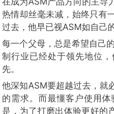
在成为ASM产品方向的主导
热情却丝毫未减，始终只有
过去，他早已视ASM如自己
每一个父母，总是希望自己的
制行业已经处于领先地位，
先。
他深知ASM要超越过去，就
的需求。而最懂客户使用体
是，为了打磨出体验更好的产