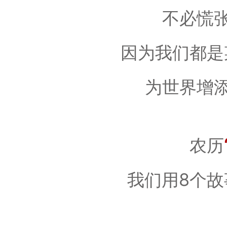
不必慌
因为我们都是
为世界增
农历
我们用8个故