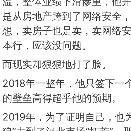
温，整体业绩下滑惨重，他
是从房地产跨到了网络安全
想，卖房子也是卖，卖网络
本行，应该没问题。
而现实却狠狠地打了脸。
2018年一整年，他只签下
的壁垒高得超乎他的预期。
2019年，为了证明自己，也