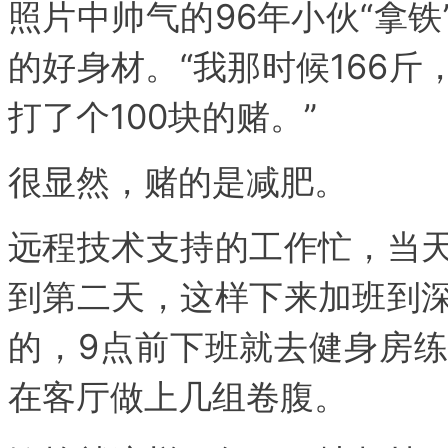
照片中帅气的96年小伙“拿
的好身材。“我那时候166
打了个100块的赌。”
很显然，赌的是减肥。
远程技术支持的工作忙，当
到第二天，这样下来加班到
的，9点前下班就去健身房
在客厅做上几组卷腹。