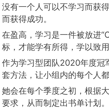
没有一个人可以不学习而获
而获得成功。
在盈高，学习是一件被放进“
标，才能学有所得，学以致
作为学习型团队2020年度冠
套方法，让小组内的每个人
她会在每个季度之初，根据
要求，从而制定出书单计划。