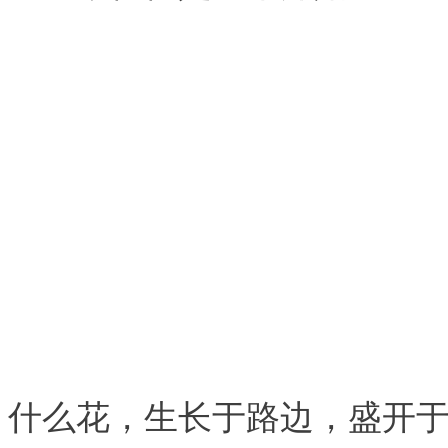
什么花，生长于路边，盛开