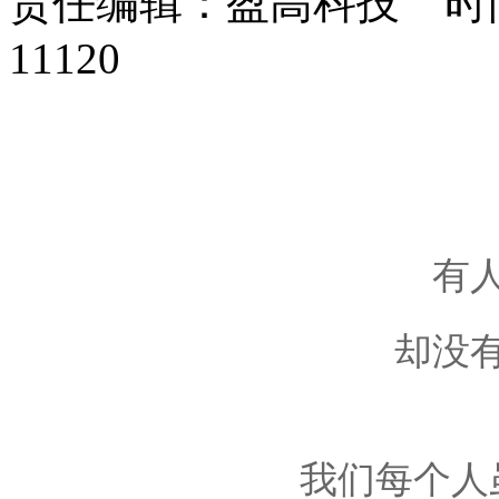
责任编辑：盈高科技 时间：
11120
有
却没
我们每个人