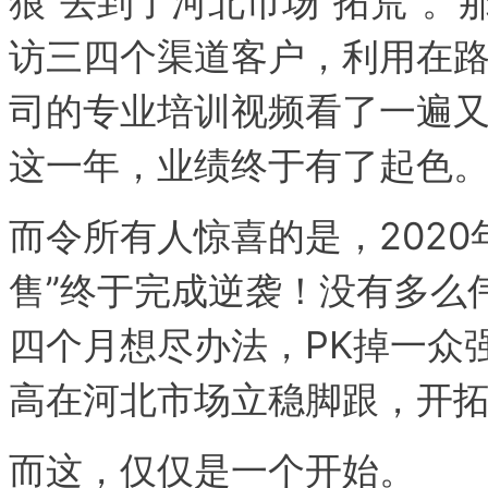
狼”去到了河北市场“拓荒”
访三四个渠道客户，利用在
司的专业培训视频看了一遍又
这一年，业绩终于有了起色
而令所有人惊喜的是，2020
售”终于完成逆袭！没有多么
四个月想尽办法，PK掉一众
高在河北市场立稳脚跟，开
而这，仅仅是一个开始。