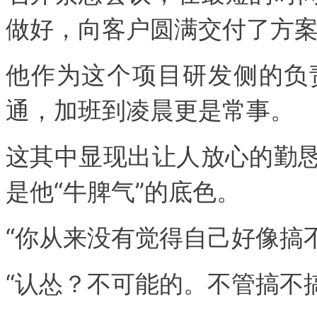
做好，向客户圆满交付了方
他作为这个项目研发侧的负
通，加班到凌晨更是常事。
这其中显现出让人放心的勤
是他“牛脾气”的底色。
“你从来没有觉得自己好像搞
“认怂？不可能的。不管搞不