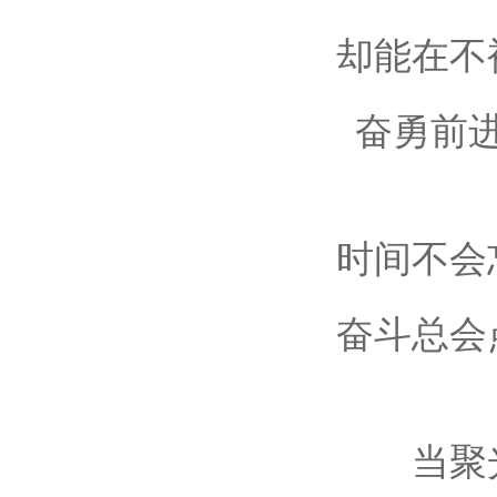
却能在不
奋勇前
时间不会
奋斗总会
当聚