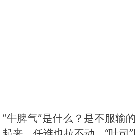
“牛脾气”是什么？是不服输
起来，任谁也拉不动。“吐司”