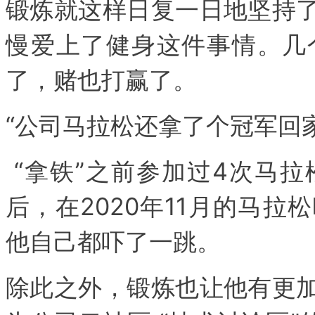
锻炼就这样日复一日地坚持
慢爱上了健身这件事情。几
了，赌也打赢了。
“公司马拉松还拿了个冠军回家
“拿铁”之前参加过4次马
后，在2020年11月的马
他自己都吓了一跳。
除此之外，锻炼也让他有更