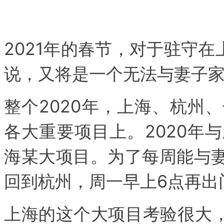
2021年的春节，对于驻守在
说，又将是一个无法与妻子
整个2020年，上海、杭州
各大重要项目上。2020年
海某大项目。为了每周能与妻
回到杭州，周一早上6点再出
上海的这个大项目考验很大，