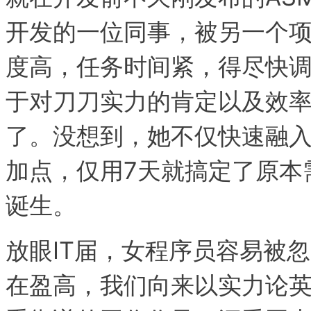
开发的一位同事，被另一个
度高，任务时间紧，得尽快
于对刀刀实力的肯定以及效
了。没想到，她不仅快速融
加点，仅用7天就搞定了原本
诞生。
放眼IT届，女程序员容易被
在盈高，我们向来以实力论