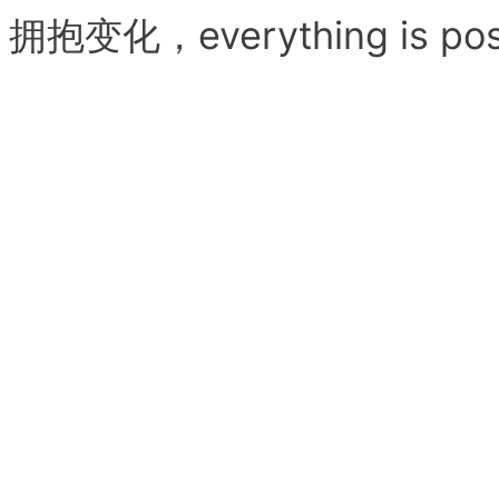
拥抱变化，everything is pos