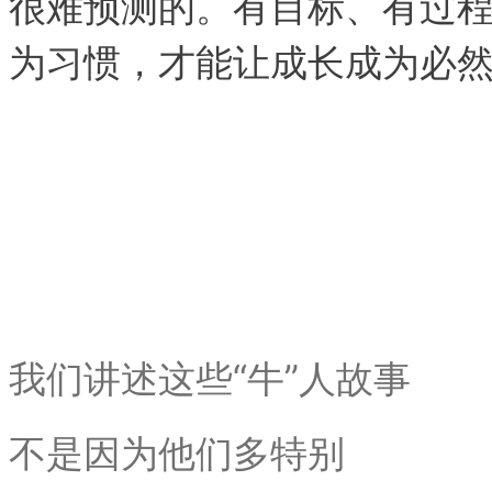
很难预测的。有目标、有过
为习惯，才能让成长成为必
我们讲述这些“牛”人故事
不是因为他们多特别