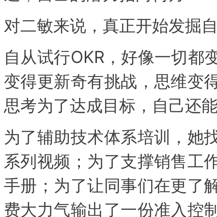
对二敏来说，真正开始发掘自
自从试行OKR，好像一切都
变得更新奇有挑战，思维变
思考为了达成目标，自己还
为了辅助技术体系培训，她
系列视频；为了支撑销售工
手册；为了让同事们在更了
费大力气输出了一份准入控