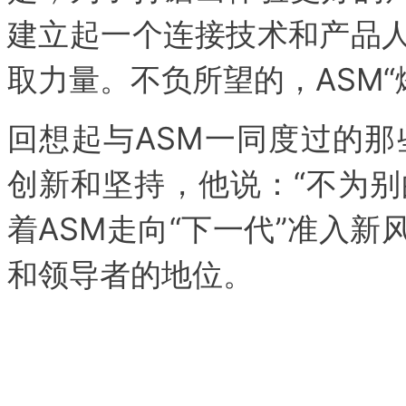
建立起一个连接技术和产品
取力量。不负所望的，ASM
回想起与ASM一同度过的那
创新和坚持，他说：“不为别
着ASM走向“下一代”准入
和领导者的地位。