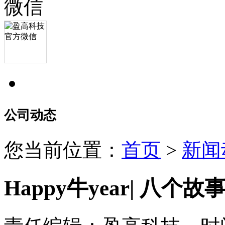
公司动态
您当前位置：
首页
>
新闻
Happy牛year| 八个