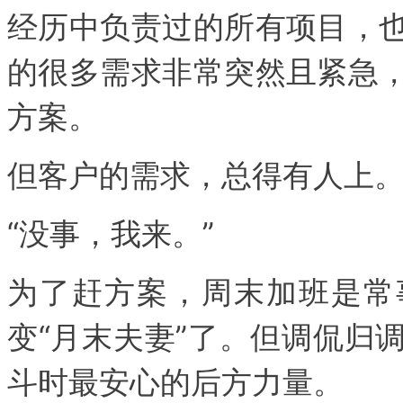
经历中负责过的所有项目，
的很多需求非常突然且紧急
方案。
但客户的需求，总得有人上
“没事，我来。”
为了赶方案，周末加班是常
变“月末夫妻”了。但调侃归
斗时最安心的后方力量。