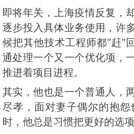
即将年关，上海疫情反复，
逐步投入具体业务使用，许
候把其他技术工程师都“赶”
通处理一个又一个优化项，
推进着项目进程。
其实，他也是一个普通人，
尽孝，面对妻子偶尔的抱怨
时，他总是习惯把更好的选