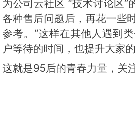
为公司云社区 “技术讨论区”
各种售后问题后，再花一些
参考。“这样在其他人遇到
户等待的时间，也提升大家的
这就是95后的青春力量，关