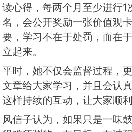
读心得，每两个月至少进行1
名，会公开奖励一张价值观
要，学习不在于处罚，而在
立起来。
平时，她不仅会监督过程，
文章给大家学习，并且会认
这样持续的互动，让大家顺
风信子认为，如果只是一味