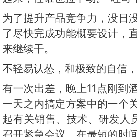
为了提升产品竞争力，没日没夜
了尽快完成功能概要设计，
来继续干。
不轻易认怂，和极致的自信，
有一次出差，晚上11点刚到
一天之内搞定方案中的一个
起有关销售、技术、研发人
召开紧急会议，在最短的时