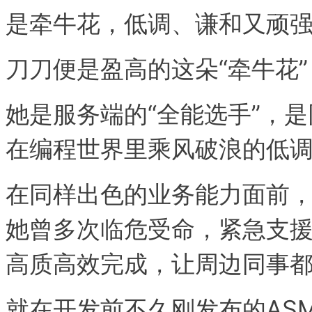
是牵牛花，低调、谦和又顽
刀刀便是盈高的这朵“牵牛花
她是服务端的“全能选手”，是
在编程世界里乘风破浪的低
在同样出色的业务能力面前
她曾多次临危受命，紧急支
高质高效完成，让周边同事
就在开发前不久刚发布的ASM