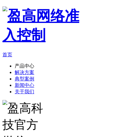
首页
产品中心
解决方案
典型案例
新闻中心
关于我们