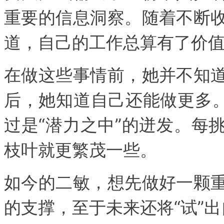
重要的信息洞察。随着不断
道，自己的工作总算有了价
在做这些事情前，她并不知
后，她知道自己还能做更多。
过是“潜力之中”的迸发。每
枝叶就更繁茂一些。
如今的二敏，想先做好一颗
的支撑，至于未来还将“试”