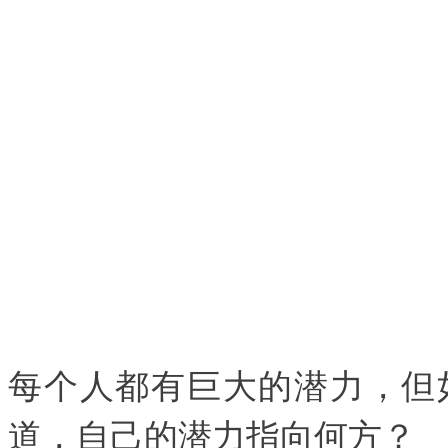
每个人都有巨大的潜力，但
道，自己的潜力指向何方？