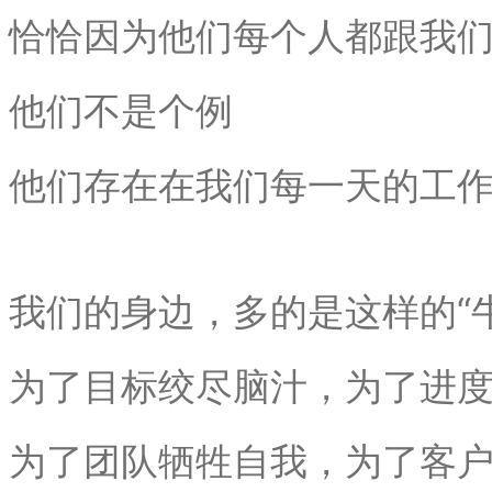
恰恰因为他们每个人都跟我
他们不是个例
他们存在在我们每一天的工
我们的身边，多的是这样的“牛
为了目标绞尽脑汁，为了进
为了团队牺牲自我，为了客