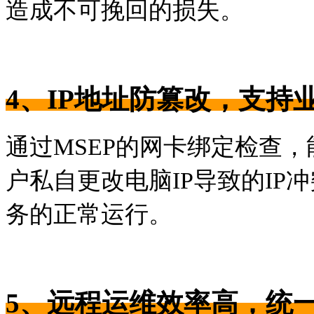
造成不可挽回的损失。
4、
IP地址防篡改，支持
通过MSEP的网卡绑定检查
户私自更改电脑IP导致的I
务的正常运行。
5、
远程运维效率高，统