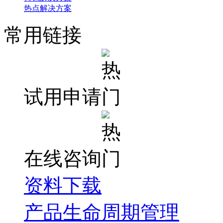
热点解决方案
常用链接
试用申请
在线咨询
资料下载
产品生命周期管理