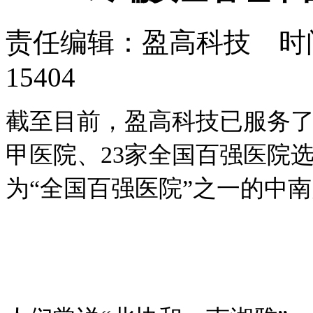
责任编辑：盈高科技 时间：
15404
截至目前，盈高科技已服务了7
甲医院、23家全国百强医院
为“全国百强医院”之一的中