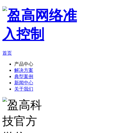
首页
产品中心
解决方案
典型案例
新闻中心
关于我们