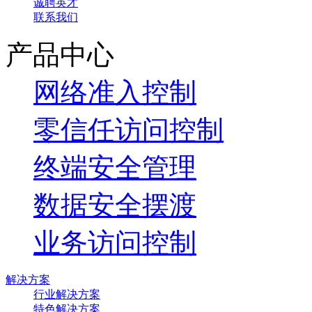
诚聘英才
联系我们
产品中心
网络准入控制
零信任访问控制
终端安全管理
数据安全摆渡
业务访问控制
解决方案
行业解决方案
特色解决方案