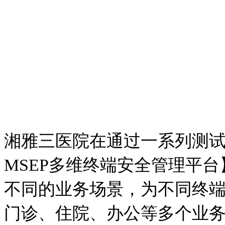
湘雅三医院在通过一系列测
MSEP多维终端安全管理平
不同的业务场景，为不同终
门诊、住院、办公等多个业