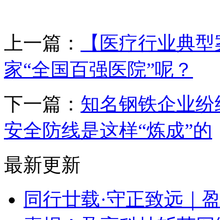
上一篇：
【医疗行业典型
家“全国百强医院”呢？
下一篇：
知名钢铁企业纷
安全防线是这样“炼成”的
最新更新
同行廿载·守正致远｜