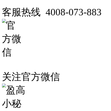
客服热线 4008-073-883
关注官方微信