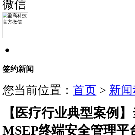
签约新闻
您当前位置：
首页
>
新闻
【医疗行业典型案例】
MSEP终端安全管理