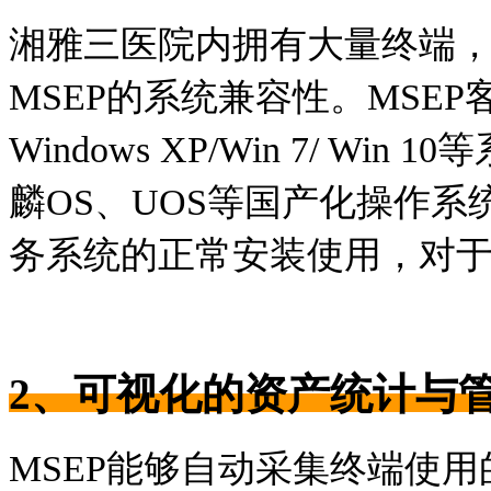
湘雅三医院内拥有大量终端
MSEP的系统兼容性。MSE
Windows XP/Win 7/ Wi
麟OS、UOS等国产化操作
务系统的正常安装使用，对于
2、
可视化的资产统计与
MSEP能够自动采集终端使