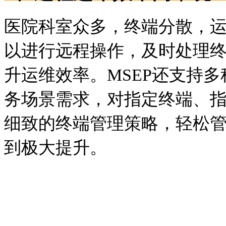
医院科室众多，终端分散，运
以进行远程操作，及时处理
升运维效率。MSEP还支持
务场景需求，对指定终端、指
细致的终端管理策略，轻松
到极大提升。