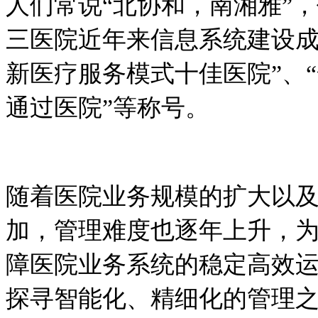
人们常说“北协和，南湘雅”
三医院近年来信息系统建设成
新医疗服务模式十佳医院”、
通过医院”等称号。
随着医院业务规模的扩大以
加，管理难度也逐年上升，
障医院业务系统的稳定高效
探寻智能化、精细化的管理