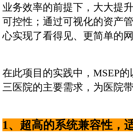
业务效率的前提下，大大提
可控性；通过可视化的资产
心实现了看得见、更简单的
在此项目的实践中，MSEP
三医院的主要需求，为医院
1、
超高的系统兼容性，