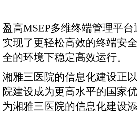
盈高MSEP多维终端管理平
实现了更轻松高效的终端安
全的环境下稳定高效运行。
湘雅三医院的信息化建设正
院建设成为更高水平的国家
为湘雅三医院的信息化建设