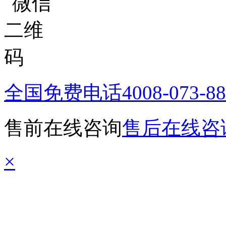
全国免费电话
4008-073-8
售前在线咨询
售后在线咨
×