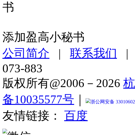
添加盈高小秘书
公司简介
|
联系我们
073-883
版权所有@2006－2026
杭
备10035577号
｜
浙公网安备 33010602
友情链接：
百度