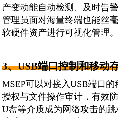
产变动能自动检测、及时告
管理员面对海量终端也能丝
软硬件资产进行可视化管理
3、
USB端口控制和移动
MSEP可以对接入USB端口
授权与文件操作审计，有效
U盘等介质成为网络攻击的跳