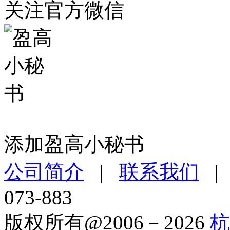
关注官方微信
添加盈高小秘书
公司简介
|
联系我们
073-883
版权所有@2006－2026
杭