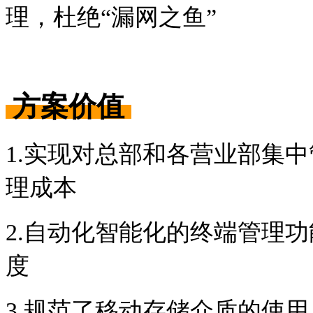
理，杜绝“漏网之鱼”
方案价值
1.实现对总部和各营业部集
理成本
2.自动化智能化的终端管理
度
3.规范了移动存储介质的使