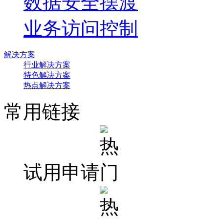
数据安全摆渡
业务访问控制
解决方案
行业解决方案
特色解决方案
热点解决方案
常用链接
试用申请