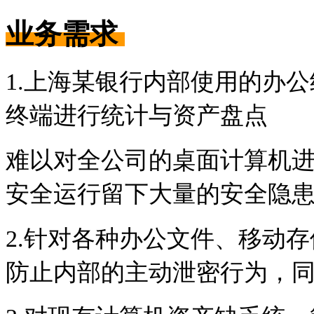
业务需求
1.上海某银行内部使用的办
终端进行统计与资产盘点
难以对全公司的桌面计算机
安全运行留下大量的安全隐
2.针对各种办公文件、移动
防止内部的主动泄密行为，