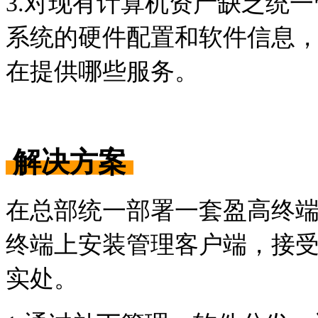
3.对现有计算机资产缺乏统
系统的硬件配置和软件信息
在提供哪些服务。
解决方案
在总部统一部署一套盈高终
终端上安装管理客户端，接
实处。