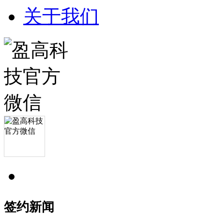
关于我们
签约新闻