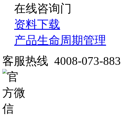
在线咨询
资料下载
产品生命周期管理
客服热线 4008-073-883