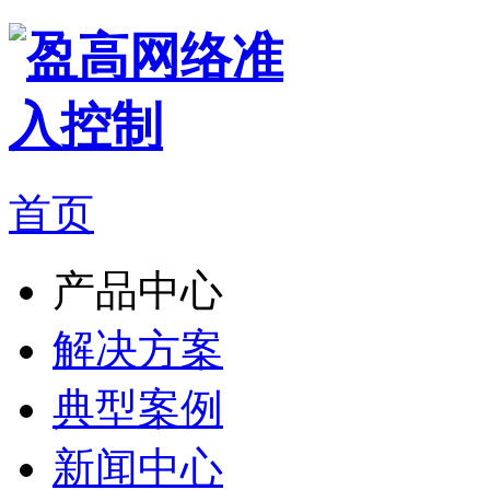
首页
产品中心
解决方案
典型案例
新闻中心