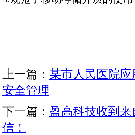
上一篇：
某市人民医院应用
安全管理
下一篇：
盈高科技收到来
信！