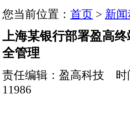
您当前位置：
首页
>
新闻
上海某银行部署盈高终
全管理
责任编辑：盈高科技 时间：
11986