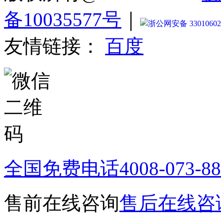
备10035577号
｜
浙公网安备 33010602
友情链接：
百度
全国免费电话
4008-073-8
售前在线咨询
售后在线咨