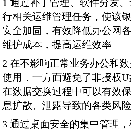
1 通过补丁管理、软件分发
行相关运维管理任务，使该
安全加固，有效降低办公网
维护成本，提高运维效率
2 在不影响正常业务办公和
使用，一方面避免了非授权
U
在数据交换过程中可以有效
息扩散、泄露导致的各类风
3 通过桌面安全的集中管理