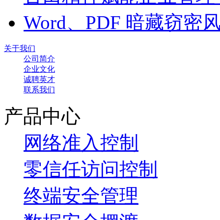
Word、PDF 暗藏窃
关于我们
公司简介
企业文化
诚聘英才
联系我们
产品中心
网络准入控制
零信任访问控制
终端安全管理