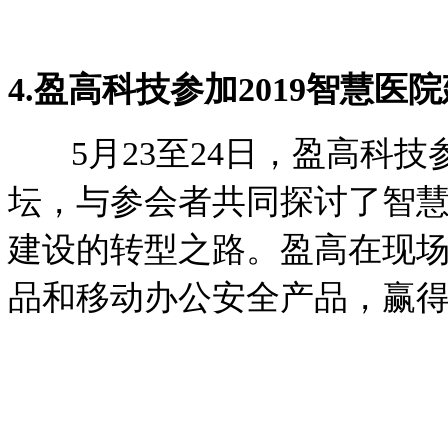
4.盈高科技参加2019智慧医
5月23至24日，盈高科技参
坛，与参会者共同探讨了智
建设的转型之路。盈高在现
品和移动办公安全产品，赢