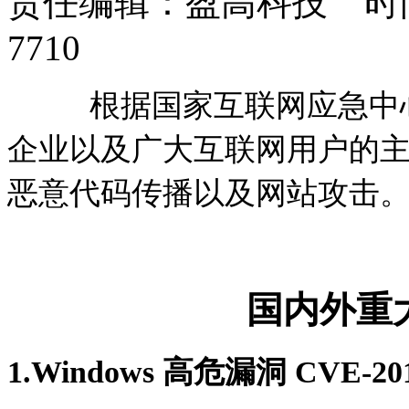
责任编辑：盈高科技 时间：
7710
根据国家互联网应急中心数
企业以及广大互联网用户的
恶意代码传播以及网站攻击
国内外重
1.
Windows 高危漏洞 CVE-201