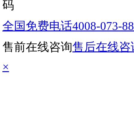
全国免费电话
4008-073-8
售前在线咨询
售后在线咨
×