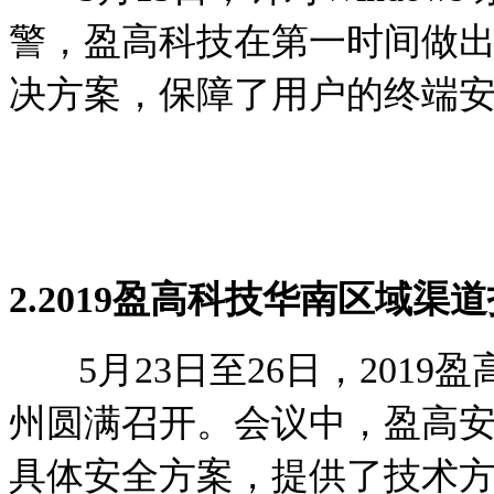
警，盈高科技在第一时间做
决方案，保障了用户的终端
2.
2019盈高科技华南区域渠
5月23日至26日，2019
州圆满召开。会议中，盈高
具体安全方案，提供了技术