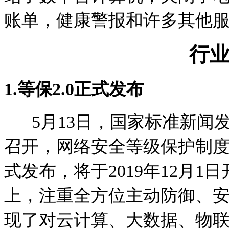
账单，健康警报和许多其他
行
1.
等保2.0正式发布
5月13日，国家标准新闻
召开，网络安全等级保护制度2.
式发布，将于2019年12月1日
上，注重全方位主动防御、
现了对云计算、大数据、物