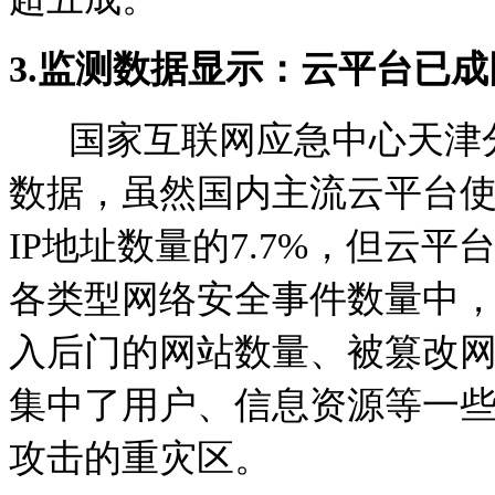
3.
监测数据显示：云平台已成
国家互联网应急中心天津分
数据，虽然国内主流云平台使
IP地址数量的7.7%，但云
各类型网络安全事件数量中，
入后门的网站数量、被篡改网
集中了用户、信息资源等一
攻击的重灾区。