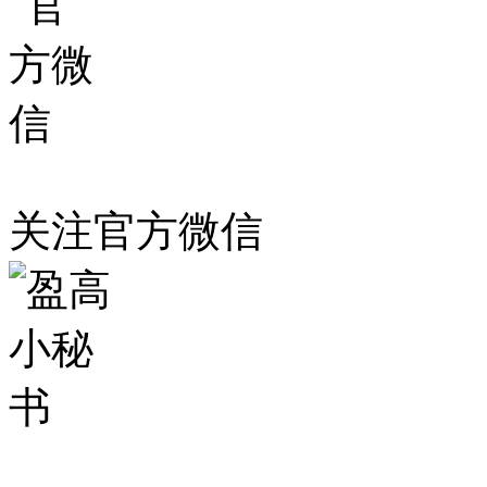
关注官方微信