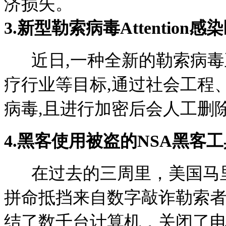
济损失。
3.
新型勒索病毒Attention
近日,一种全新的勒索病毒
疗行业等目标,通过社会工程
病毒,且进行加密后会人工删
4.
黑客使用被盗的NSA黑客
在过去的三周里，美国马里
拼命抵挡来自数字敲诈勒索
结了数千台计算机，关闭了