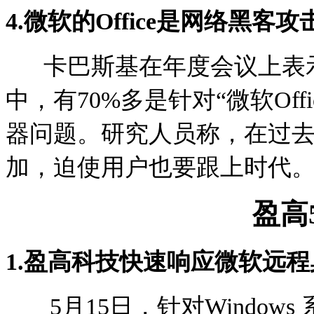
4.
微软的Office是网络黑客
卡巴斯基在年度会议上表示
中，有70%多是针对“微软Off
器问题。研究人员称，在过去两
加，迫使用户也要跟上时代
盈高
1.
盈高科技快速响应微软远程
5月15日，针对
Windows