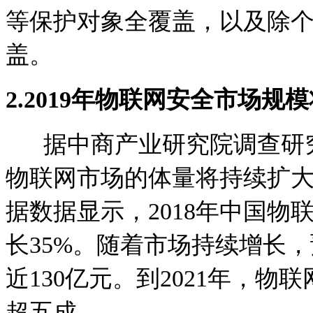
等保护对象全覆盖，以及除
盖。
2.
2019年物联网安全市场规模
据中商产业研究院调查研究
物联网市场的体量将持续扩
据数据显示，2018年中国物
长35%。随着市场持续增长，
近130亿元。到2021年，物
超五成。