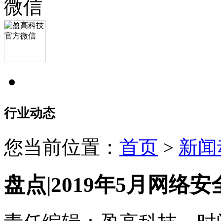
行业动态
您当前位置：
首页
>
新闻
盘点|2019年5月网络