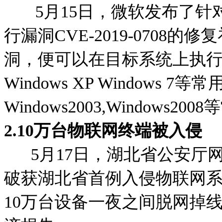
5月15日，微软发布了针对
行漏洞CVE-2019-0708
洞，便可以在目标系统上执
Windows XP Windows 7
Windows2003,Window
2.
10万台物联网终端被入侵
5月17日，湖北省公安厅网
破获湖北省首例入侵物联网系
10万台设备一夜之间脱网掉