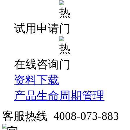
试用申请
在线咨询
资料下载
产品生命周期管理
客服热线 4008-073-883