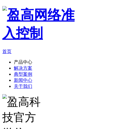
首页
产品中心
解决方案
典型案例
新闻中心
关于我们