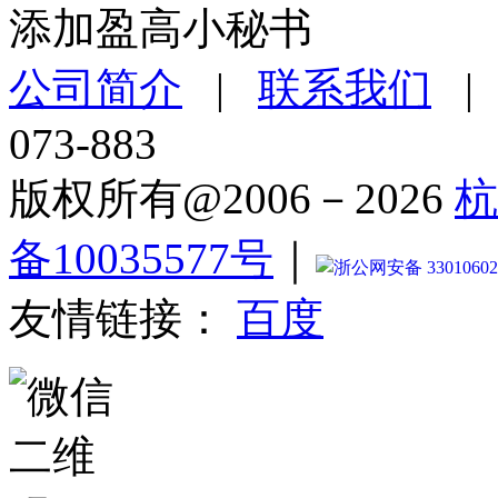
添加盈高小秘书
公司简介
|
联系我们
073-883
版权所有@2006－2026
杭
备10035577号
｜
浙公网安备 33010602
友情链接：
百度