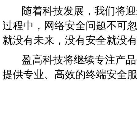
随着科技发展，我们将迎来
过程中，网络安全问题不可忽
就没有未来，没有安全就没有5
盈高科技将继续专注产品创
提供专业、高效的终端安全