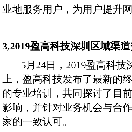
业地服务用户，为用户提升
3,
2019盈高科技深圳区域渠
5月24日，2019盈高科
上，盈高科技发布了最新的
的专业培训，共同探讨了目
影响，并针对业务机会与合
家的一致认可。