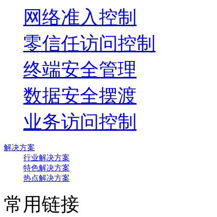
网络准入控制
零信任访问控制
终端安全管理
数据安全摆渡
业务访问控制
解决方案
行业解决方案
特色解决方案
热点解决方案
常用链接