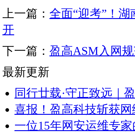
上一篇：
全面“迎考”！湖
开
下一篇：
盈高ASM入网
最新更新
同行廿载·守正致远｜
喜报！盈高科技斩获网
一位15年网安运维专家