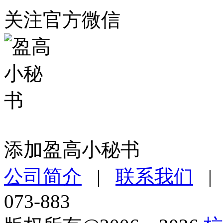
关注官方微信
添加盈高小秘书
公司简介
|
联系我们
073-883