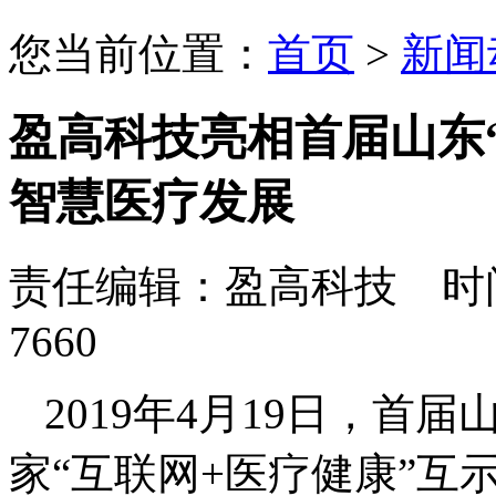
您当前位置：
首页
>
新闻
盈高科技亮相首届山东
智慧医疗发展
责任编辑：盈高科技 时间：
7660
2019年
4
月
19
日，首届山
家“互联网
+
医疗健康”互