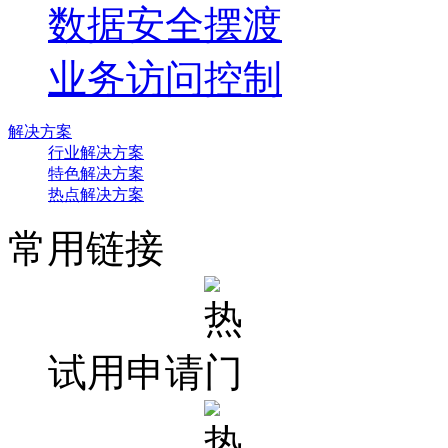
数据安全摆渡
业务访问控制
解决方案
行业解决方案
特色解决方案
热点解决方案
常用链接
试用申请