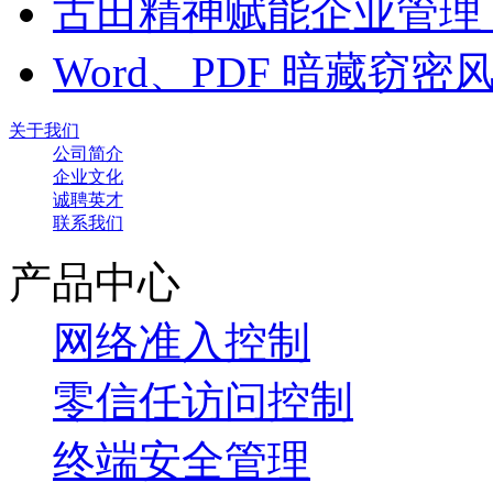
古田精神赋能企业管理
Word、PDF 暗藏窃
关于我们
公司简介
企业文化
诚聘英才
联系我们
产品中心
网络准入控制
零信任访问控制
终端安全管理