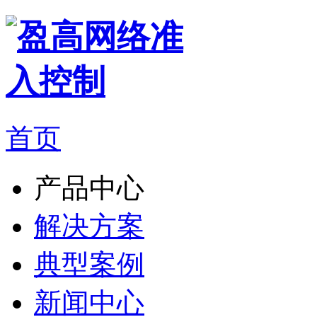
首页
产品中心
解决方案
典型案例
新闻中心