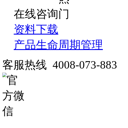
在线咨询
资料下载
产品生命周期管理
客服热线 4008-073-883