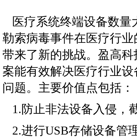
医疗系统终端设备数量
勒索病毒事件在医疗行业
带来了新的挑战。盈高科
案能有效解决医疗行业设
问题。主要价值点包括：
1.
防止非法设备入侵，
2.
进行
USB
存储设备管