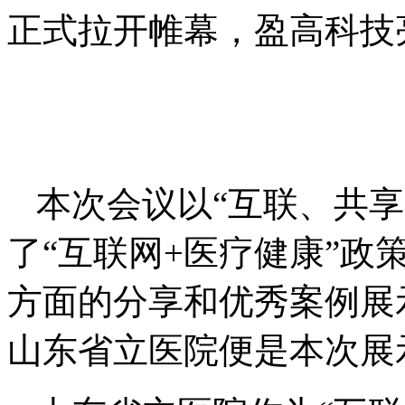
正式拉开帷幕，盈高科技
本次会议以“互联、共
了“互联网
+
医疗健康”政
方面的分享和优秀案例展
山东省立医院便是本次展