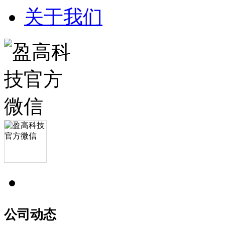
关于我们
公司动态