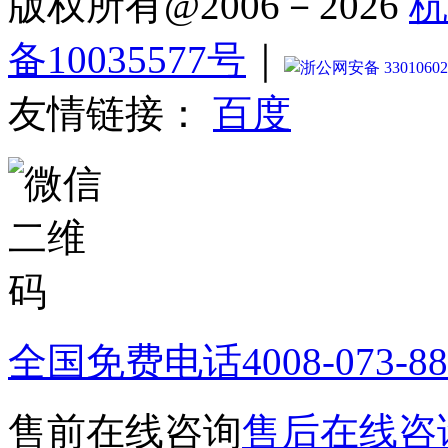
版权所有@2006－2026
杭
备10035577号
｜
浙公网安备 33010602
友情链接：
百度
全国免费电话
4008-073-8
售前在线咨询
售后在线咨