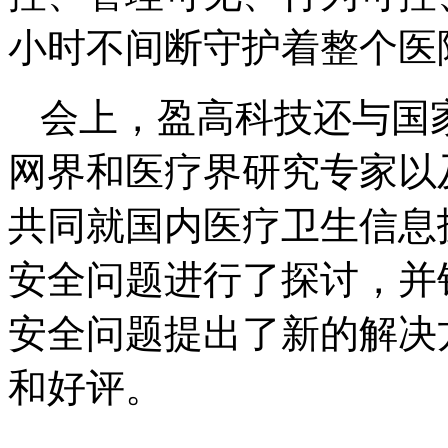
小时不间断守护着整个医
会上，盈高科技还与国
网界和医疗界研究专家以
共同就国内医疗卫生信息
安全问题进行了探讨，并
安全问题提出了新的解决
和好评。