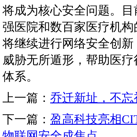
将成为核心安全问题。目
强医院和数百家医疗机构
将继续进行网络安全创新
威胁无所遁形，帮助医疗
体系。
上一篇：
乔迁新址，不忘
下一篇：
盈高科技亮相CI
物联网安全成焦点