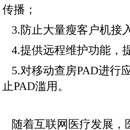
传播；
3.
防止大量瘦客户机接
4.
提供远程维护功能，
5.
对移动查房
PAD
进行
止
PAD
滥用。
随着互联网医疗发展，