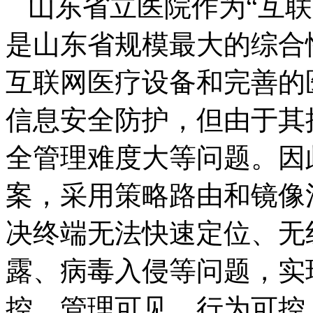
山东省立医院作为“互
是山东省规模最大的综合
互联网医疗设备和完善的
信息安全防护，但由于其
全管理难度大等问题。因
案，采用策略路由和镜像
决终端无法快速定位、无
露、病毒入侵等问题，实
控、管理可见、行为可控