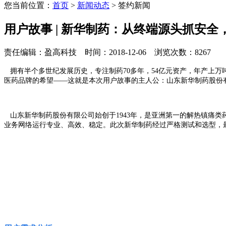
您当前位置：
首页
>
新闻动态
> 签约新闻
用户故事 | 新华制药：从终端源头抓安
责任编辑：盈高科技 时间：2018-12-06 浏览次数：8267
拥有半个多世纪发展历史，专注制药70多年，54亿元资产，年产上万
医药品牌的希望——这就是本次用户故事的主人公：山东新华制药股份
山东新华制药股份有限公司始创于1943年，是亚洲第一的解热镇痛类药物生
业务网络运行专业、高效、稳定。此次新华制药经过严格测试和选型，