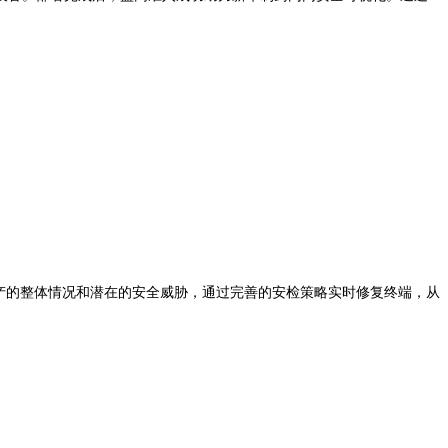
产的整体情况和潜在的安全威胁，通过完善的安检策略实时修复终端，从