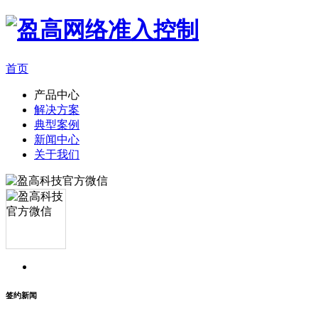
首页
产品中心
解决方案
典型案例
新闻中心
关于我们
签约新闻