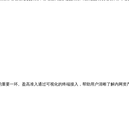
重要一环。盈高准入通过可视化的终端接入，帮助用户清晰了解内网资