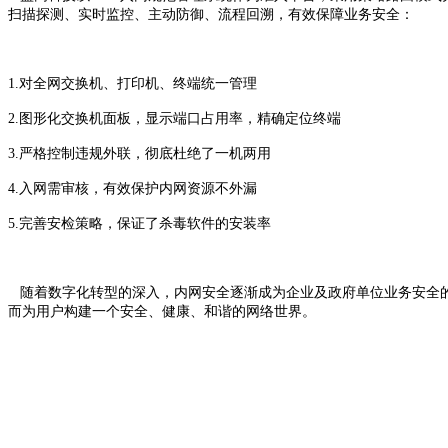
扫描探测、实时监控、主动防御、流程回溯，有效保障业务安全：
1.对全网交换机、打印机、终端统一管理
2.图形化交换机面板，显示端口占用率，精确定位终端
3.严格控制违规外联，彻底杜绝了一机两用
4.入网需审核，有效保护内网资源不外漏
5.完善安检策略，保证了杀毒软件的安装率
随着数字化转型的深入，内网安全逐渐成为企业及政府单位业务安全的
而为用户构建一个安全、健康、和谐的网络世界。