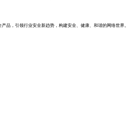
全产品，引领行业安全新趋势，构建安全、健康、和谐的网络世界。