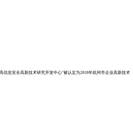
信息安全高新技术研究开发中心”被认定为2018年杭州市企业高新技术