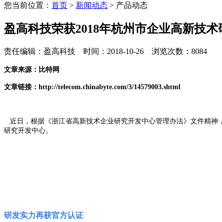
您当前位置：
首页
>
新闻动态
> 产品动态
盈高科技荣获2018年杭州市企业高新技
责任编辑：盈高科技 时间：2018-10-26 浏览次数：8084
文章来源：比特网
文章链接：
http://telecom.chinabyte.com/3/14579003.shtml
近日，根据《浙江省高新技术企业研究开发中心管理办法》文件精神，经
研究开发中心。
研发实力再获官方认证