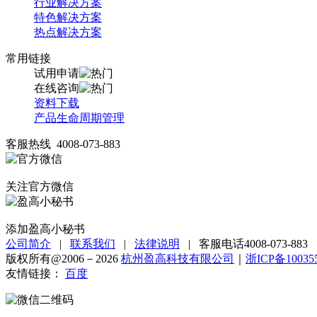
行业解决方案
特色解决方案
热点解决方案
常用链接
试用申请
在线咨询
资料下载
产品生命周期管理
客服热线 4008-073-883
关注官方微信
添加盈高小秘书
公司简介
|
联系我们
|
法律说明
|
客服电话4008-073-883
版权所有@2006－2026
杭州盈高科技有限公司
｜
浙ICP备10035
友情链接：
百度