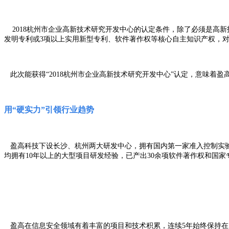
2018杭州市企业高新技术研究开发中心的认定条件，除了必须是高新
发明专利或3项以上实用新型专利、软件著作权等核心自主知识产权，
此次能获得“2018杭州市企业高新技术研究开发中心”认定，意味着
用“硬实力”引领行业趋势
盈高科技下设长沙、杭州两大研发中心，拥有国内第一家准入控制实验室。研发
均拥有10年以上的大型项目研发经验，已产出30余项软件著作权和国家
盈高在信息安全领域有着丰富的项目和技术积累，连续5年始终保持在国内