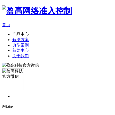
首页
产品中心
解决方案
典型案例
新闻中心
关于我们
产品动态