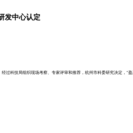
术研发中心认定
过科技局组织现场考察、专家评审和推荐，杭州市科委研究决定，“盈高