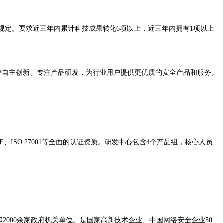
规定。要求近三年内累计科技成果转化6项以上，近三年内拥有1项以上
坚持自主创新、专注产品研发，为行业用户提供更优质的安全产品和服务。
、ISO 27001等全面的认证资质。研发中心包含4个产品组，核心人员
2000余家政府机关单位。是国家高新技术企业、中国网络安全企业50