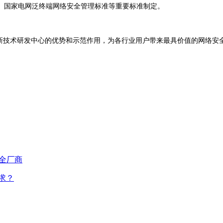
、国家电网泛终端网络安全管理标准等重要标准制定。
技术研发中心的优势和示范作用，为各行业用户带来最具价值的网络安
安全厂商
求？