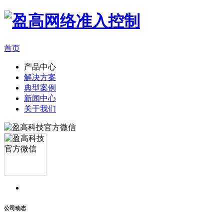
首页
产品中心
解决方案
典型案例
新闻中心
关于我们
公司动态