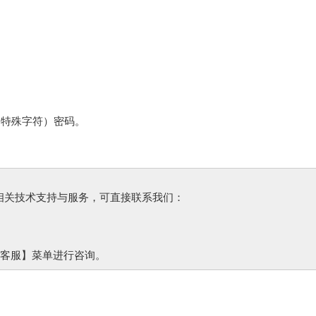
+特殊字符）密码。
需要相关技术支持与服务，可直接联系我们：
线客服】菜单进行咨询。