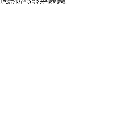
，请用户提前做好各项网络安全防护措施。
。