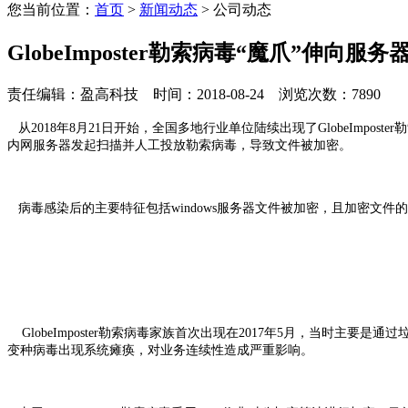
您当前位置：
首页
>
新闻动态
> 公司动态
GlobeImposter勒索病毒“魔爪”伸
责任编辑：盈高科技 时间：2018-08-24 浏览次数：7890
从2018年8月21日开始，全国多地行业单位陆续出现了GlobeIm
内网服务器发起扫描并人工投放勒索病毒，导致文件被加密。
病毒感染后的主要特征包括windows服务器文件被加密，且加密文件的
GlobeImposter勒索病毒家族首次出现在2017年5月，当时主要是通
变种病毒出现系统瘫痪，对业务连续性造成严重影响。