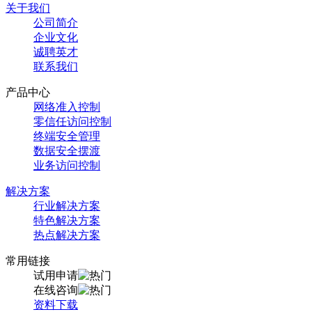
关于我们
公司简介
企业文化
诚聘英才
联系我们
产品中心
网络准入控制
零信任访问控制
终端安全管理
数据安全摆渡
业务访问控制
解决方案
行业解决方案
特色解决方案
热点解决方案
常用链接
试用申请
在线咨询
资料下载