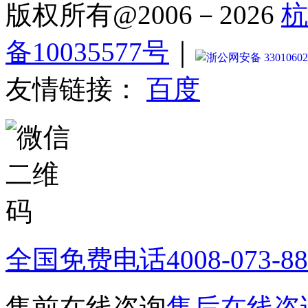
版权所有@2006－2026
杭
备10035577号
｜
浙公网安备 33010602
友情链接：
百度
全国免费电话
4008-073-8
售前在线咨询
售后在线咨