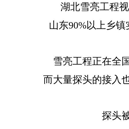
湖北雪亮工程视
山东90%以上乡
雪亮工程正在全
而大量探头的接入
探头