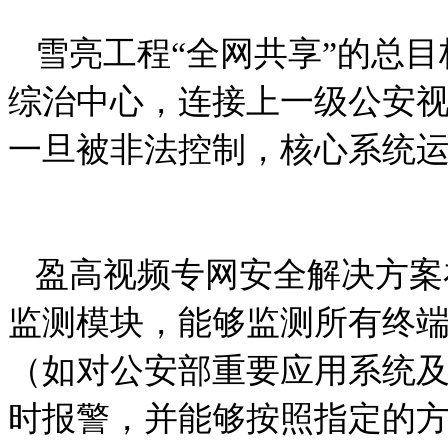
雪亮工程“全网共享”的总目
综治中心，连接上一级公安
一旦被非法控制，核心系统
盈高视频专网安全解决方案
监测模块，能够监测所有终
（如对公安部重要应用系统
时报警，并能够按照指定的