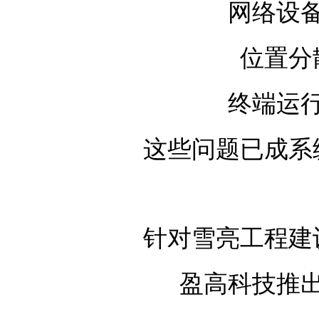
网络设
位置分
终端运
这些问题已成系
针对雪亮工程建
盈高科技推