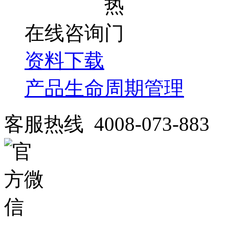
在线咨询
资料下载
产品生命周期管理
客服热线 4008-073-883