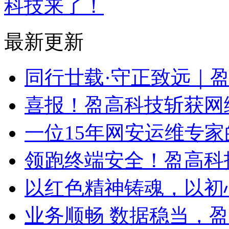
科技来了！
最新更新
同行廿载·守正致远｜
喜报！盈高科技斩获网
一位15年网安运维专家
领跑终端安全！盈高科
以红色精神铸魂，以初
业务顺畅 数据稳当，