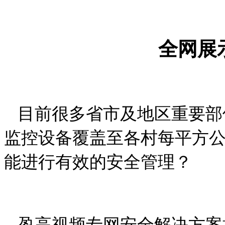
全网展
目前很多省市及地区重要部位
监控设备覆盖至各村每平方
能进行有效的安全管理？
盈高视频专网安全解决方案