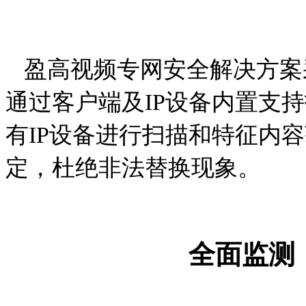
盈高视频专网安全解决方案
通过客户端及IP设备内置支
有IP设备进行扫描和特征内
定，杜绝非法替换现象。
全面监测