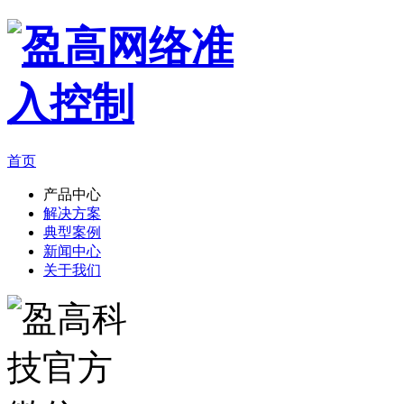
首页
产品中心
解决方案
典型案例
新闻中心
关于我们