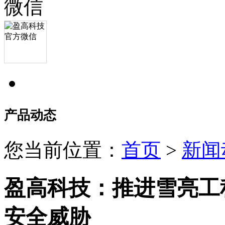
产品动态
您当前位置：
首页
>
新闻
盈高科技：推进雪亮工
安全威胁