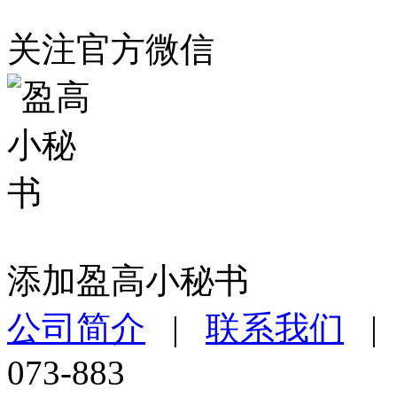
关注官方微信
添加盈高小秘书
公司简介
|
联系我们
073-883