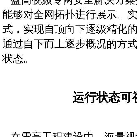
能够对全网拓扑进行展示。
式，实现自顶向下逐级精化
通过自下而上逐步概况的方
状态。
运行状态可
在雪亮工程建设中，海量视频