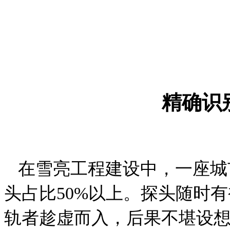
精确识
在雪亮工程建设中，一座城
头占比50%以上。探头随时
轨者趁虚而入，后果不堪设