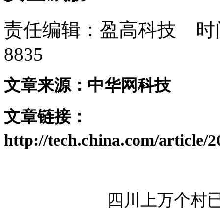
责任编辑：盈高科技 时间：
8835
文章来源：中华网科技
文章链接：
http://tech.china.com/article
四川上万个村