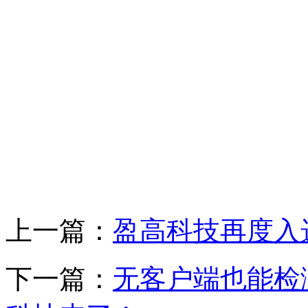
上一篇：
盈高科技再度入
下一篇：
无客户端也能检