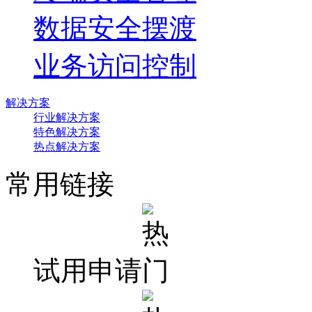
数据安全摆渡
业务访问控制
解决方案
行业解决方案
特色解决方案
热点解决方案
常用链接
试用申请