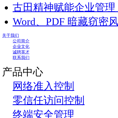
古田精神赋能企业管理
Word、PDF 暗藏窃
关于我们
公司简介
企业文化
诚聘英才
联系我们
产品中心
网络准入控制
零信任访问控制
终端安全管理