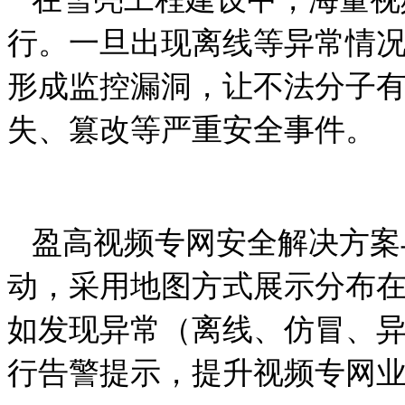
行。一旦出现离线等异常情
形成监控漏洞，让不法分子
失、篡改等严重安全事件。
盈高视频专网安全解决方案与
动，采用地图方式展示分布
如发现异常（离线、仿冒、
行告警提示，提升视频专网