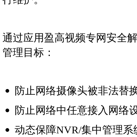
通过应用盈高视频专网安全
管理目标：
防止网络摄像头被非法替
防止网络中任意接入网络
动态保障NVR/集中管理