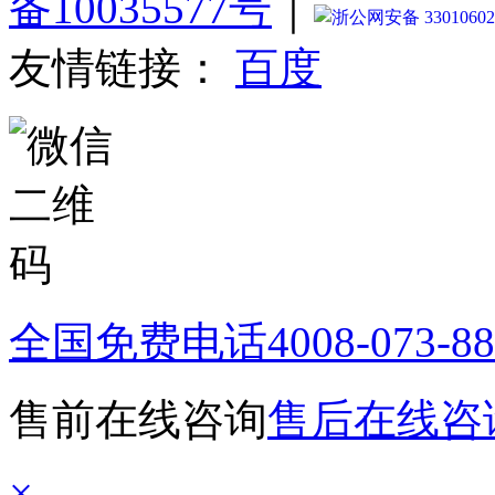
备10035577号
｜
浙公网安备 33010602
友情链接：
百度
全国免费电话
4008-073-8
售前在线咨询
售后在线咨
×