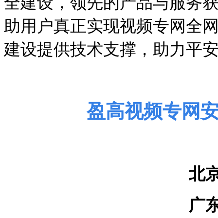
全建设，领先的产品与服务
助用户真正实现视频专网全
建设提供技术支撑，助力平
盈高视频专网
北
广