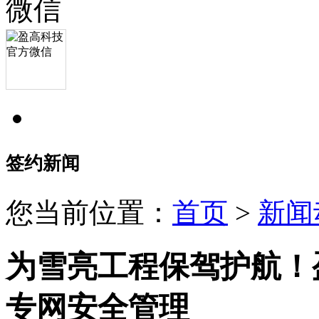
签约新闻
您当前位置：
首页
>
新闻
为雪亮工程保驾护航！
专网安全管理