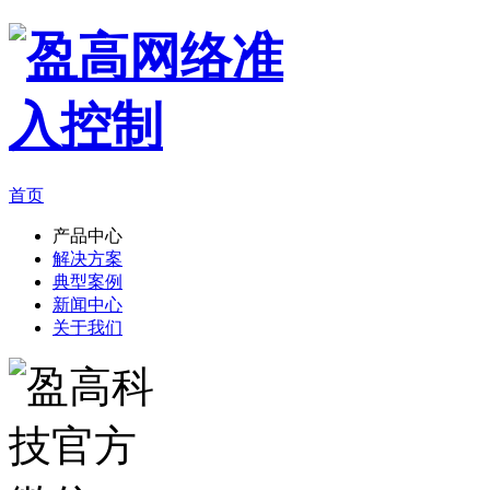
首页
产品中心
解决方案
典型案例
新闻中心
关于我们