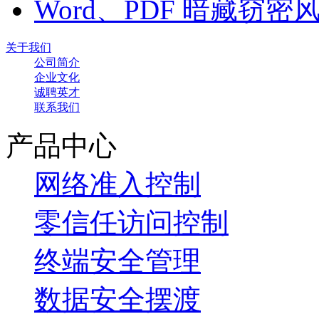
Word、PDF 暗藏窃
关于我们
公司简介
企业文化
诚聘英才
联系我们
产品中心
网络准入控制
零信任访问控制
终端安全管理
数据安全摆渡