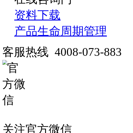
资料下载
产品生命周期管理
客服热线 4008-073-883
关注官方微信