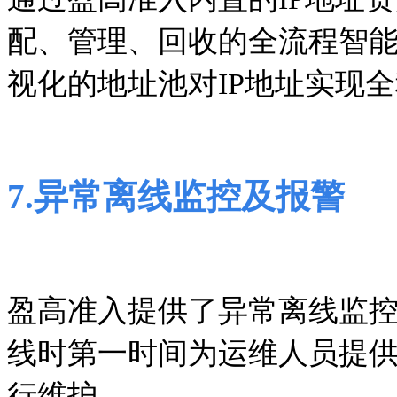
配、管理、回收的全流程智
视化的地址池对IP地址实现
7
.
异常离线监控及报警
盈高准入提供了异常离线监
线时第一时间为运维人员提
行维护。