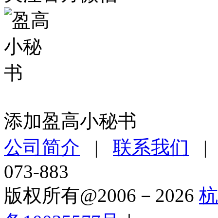
添加盈高小秘书
公司简介
|
联系我们
073-883
版权所有@2006－2026
杭