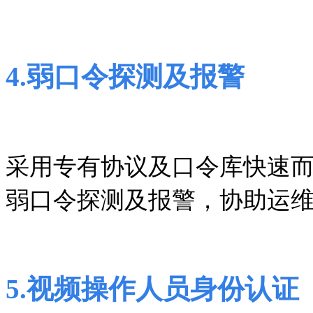
4
.
弱口令探测及报警
采用专有协议及口令库快速
弱口令探测及报警，协助运
5
.
视频操作人员身份认证