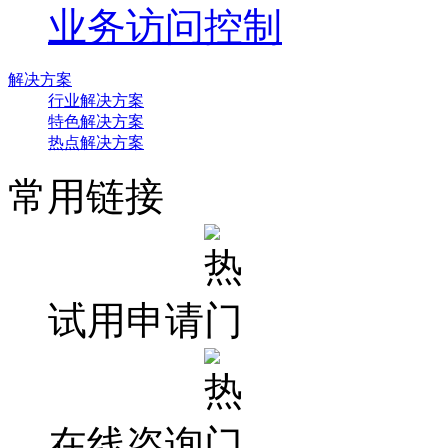
业务访问控制
解决方案
行业解决方案
特色解决方案
热点解决方案
常用链接
试用申请
在线咨询