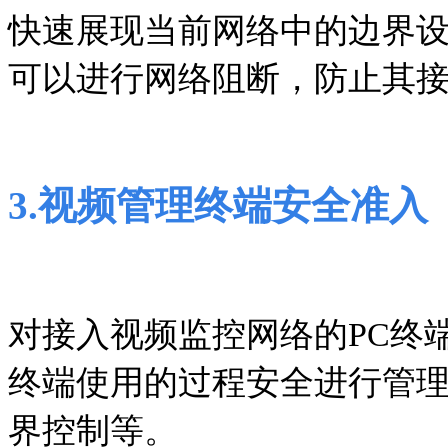
快速展现当前网络中的边界
可以进行网络阻断，防止其
3
.
视频管理终端安全准入
对接入视频监控网络的PC终
终端使用的过程安全进行管理
界控制等。