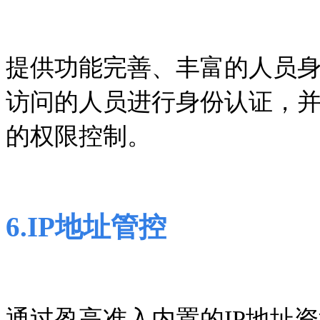
提供功能完善、丰富的人员
访问的人员进行身份认证，
的权限控制。
6
.
IP地址管控
通过盈高准入内置的IP地址