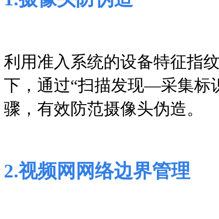
利用准入系统的设备特征指
下，通过“扫描发现—采集标
骤，有效防范摄像头伪造。
2
.
视频网网络边界管理