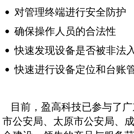
对管理终端进行安全防护
确保操作人员的合法性
快速发现设备是否被非法
快速进行设备定位和台账
目前，盈高科技已参与了广
市公安局、太原市公安局、