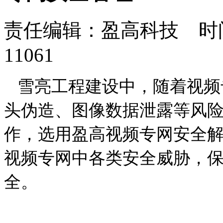
责任编辑：盈高科技 时间：
11061
雪亮工程建设中，随着视频
头伪造、图像数据泄露等风
作，选用盈高视频专网安全
视频专网中各类安全威胁，
全。