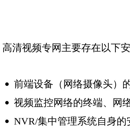
高清视频专网主要存在以下
前端设备（网络摄像头）
视频监控网络的终端、网
NVR/集中管理系统自身