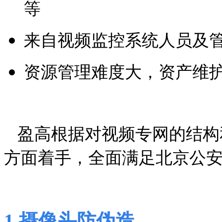
等
来自视频监控系统人员及
资源管理难度大，资产维
盈高根据对视频专网的结构
方面着手，全面满足北京公
1
.
摄像头防伪造