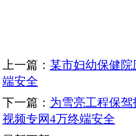
上一篇：
某市妇幼保健院
端安全
下一篇：
为雪亮工程保驾
视频专网4万终端安全