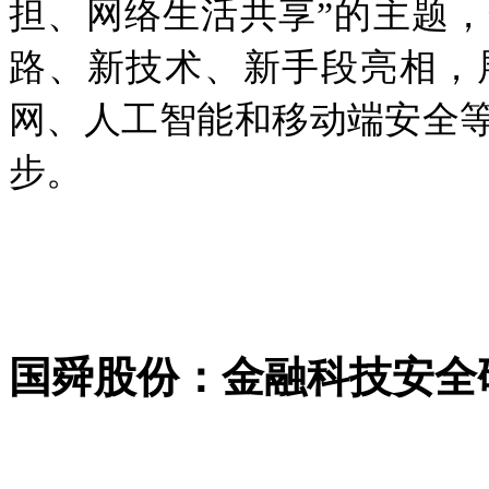
担、网络生活共享”的主题，
路、新技术、新手段亮相，
网、人工智能和移动端安全
步。
国舜股份：金融科技安全