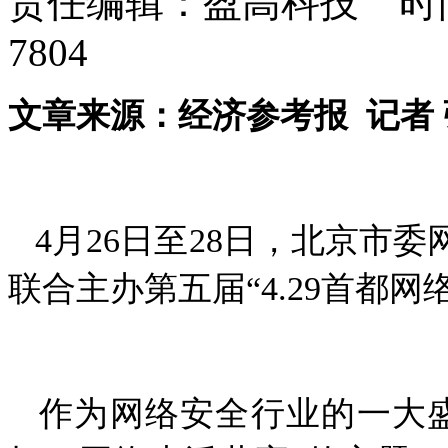
责任编辑：盈高科技 时间：
7804
文章来源：经济参考报 记者 
4月26日至28日，北京市
联合主办第五届“4.29首都
作为网络安全行业的一大盛