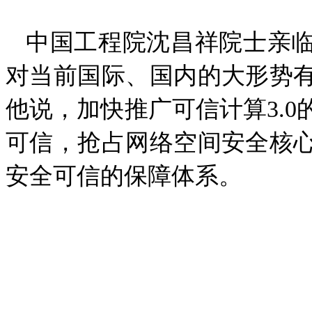
中国工程院沈昌祥院士亲临
对当前国际、国内的大形势
他说，加快推广可信计算3.
可信，抢占网络空间安全核
安全可信的保障体系。