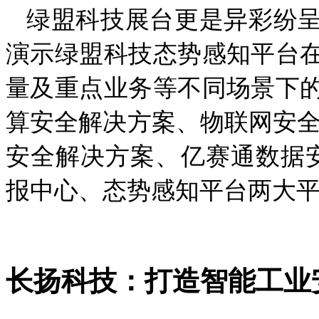
绿盟科技展台更是异彩纷呈
演示绿盟科技态势感知平台
量及重点业务等不同场景下
算安全解决方案、物联网安全
安全解决方案、亿赛通数据
报中心、态势感知平台两大
长扬科技：打造智能工业