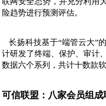
联网安全态势，并充分利用
险趋势进行预测评估。
长扬科技基于“端管云大”
计研发了终端、保护、审计
数据六个系列，共计十数款
可信联盟：八家会员组成