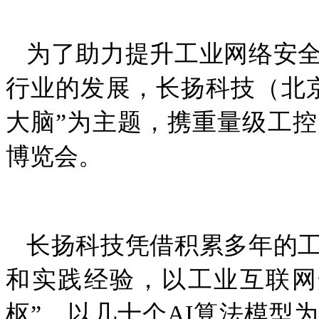
为了助力提升工业网络安全
行业的发展，长扬科技（北
大脑”为主题，携重量级工
博览会。
长扬科技凭借积累多年的工
和实践经验，以工业互联网
枢”，以几十个AI算法模型