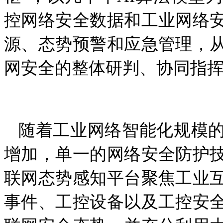
控网络安全数据和工业网络
源、态势预警和应急管理，
网安全的整体研判、协同指
随着工业网络智能化规模的
增加，单一的网络安全防护
联网态势感知平台聚焦工业
事件、工控设备以及工控安