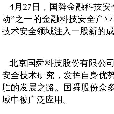
4月27日，国舜金融科技安
动”之一的金融科技安全产
技术安全领域注入一股新的
北京国舜科技股份有限公司
安全技术研究，发挥自身优
胜的发展之路。国舜股份众
域中被广泛应用。