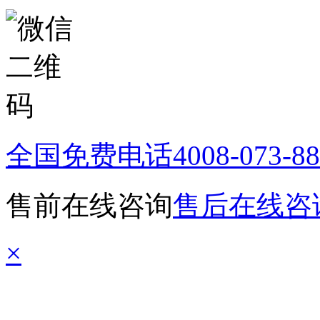
全国免费电话
4008-073-8
售前在线咨询
售后在线咨
×