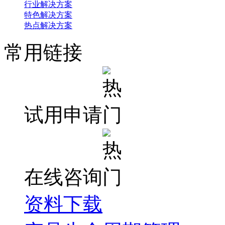
行业解决方案
特色解决方案
热点解决方案
常用链接
试用申请
在线咨询
资料下载