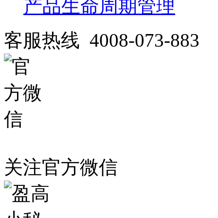
产品生命周期管理
客服热线 4008-073-883
关注官方微信