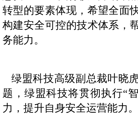
转型的要素体现，希望全面
构建安全可控的技术体系，
务能力。
绿盟科技高级副总裁叶晓虎
题，绿盟科技将贯彻执行“智
力，提升自身安全运营能力