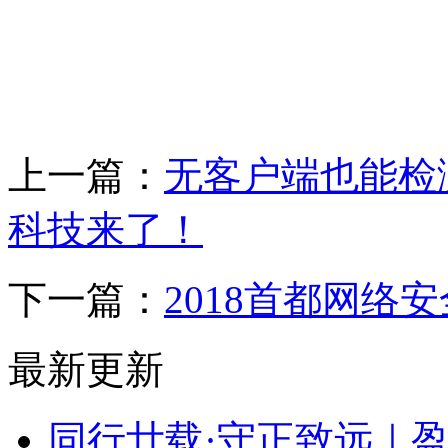
上一篇：
无客户端也能检
科技来了！
下一篇：
2018首都网络
最新更新
同行廿载·守正致远｜