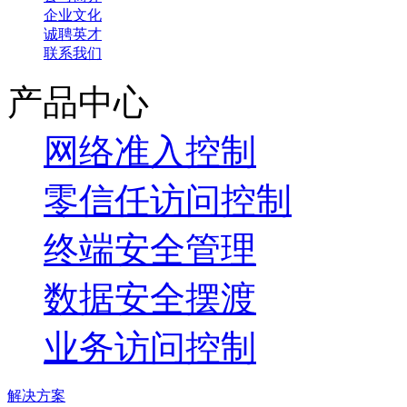
企业文化
诚聘英才
联系我们
产品中心
网络准入控制
零信任访问控制
终端安全管理
数据安全摆渡
业务访问控制
解决方案