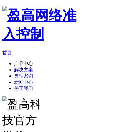
首页
产品中心
解决方案
典型案例
新闻中心
关于我们