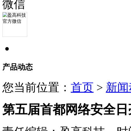
产品动态
您当前位置：
首页
>
新闻
第五届首都网络安全日