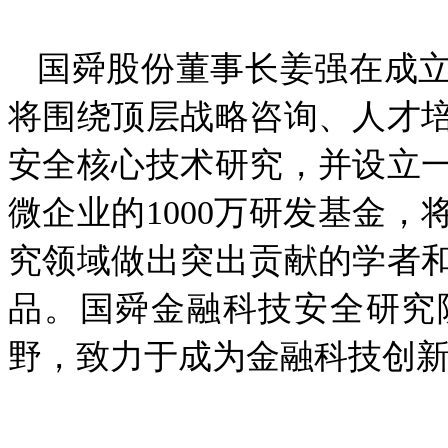
国舜股份董事长姜强在成立
将围绕顶层战略咨询、人才
安全核心技术研究，并设立
微企业的1000万研发基金
究领域做出突出贡献的学者
品。国舜金融科技安全研究
野，致力于成为金融科技创