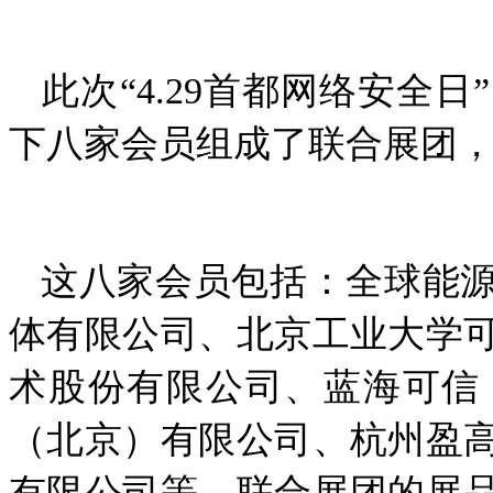
此次“4.29首都网络安全
下八家会员组成了联合展团
这八家会员包括：全球能源
体有限公司、北京工业大学
术股份有限公司、蓝海可信
（北京）有限公司、杭州盈
有限公司等。联合展团的展