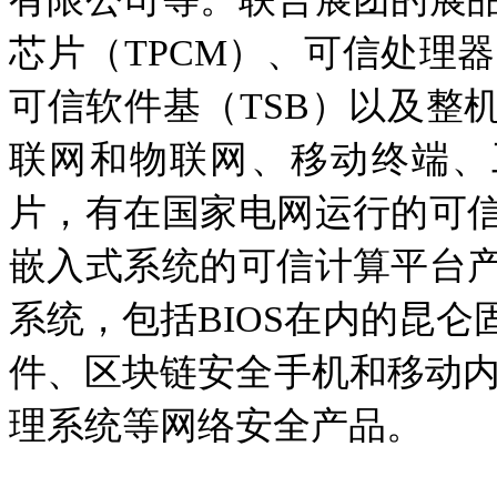
芯片（TPCM）、可信处理器
可信软件基（TSB）以及整
联网和物联网、移动终端、
片，有在国家电网运行的可
嵌入式系统的可信计算平台
系统，包括BIOS在内的昆
件、区块链安全手机和移动内
理系统等网络安全产品。