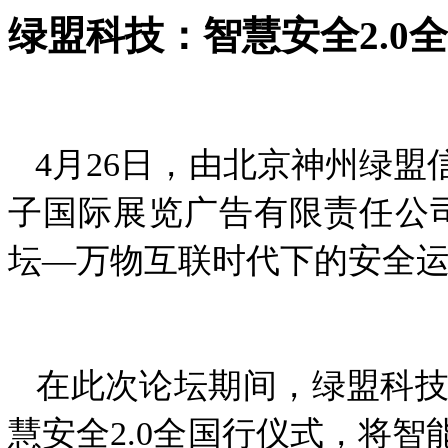
绿盟科技：智慧安全2.0
4月26日，由北京神州绿盟
子国际展览广告有限责任公
坛—万物互联时代下的安全运
在此次论坛期间，绿盟科技启
慧安全2.0全国行仪式，将