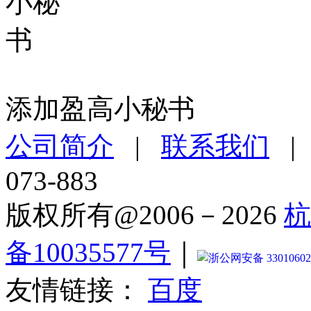
添加盈高小秘书
公司简介
|
联系我们
073-883
版权所有@2006－2026
杭
备10035577号
｜
浙公网安备 33010602
友情链接：
百度