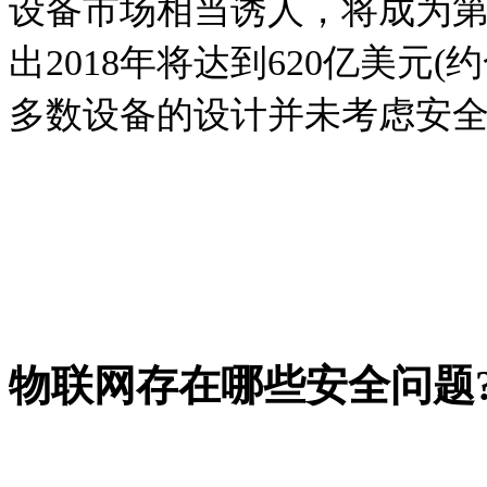
设备市场相当诱人，将成为
出2018年将达到620亿美元(
多数设备的设计并未考虑安
物联网存在哪些安全问题