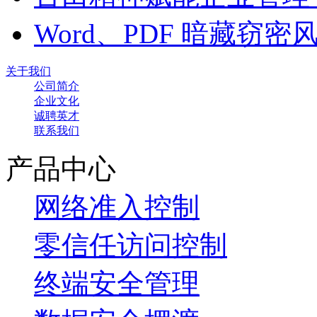
Word、PDF 暗藏窃
关于我们
公司简介
企业文化
诚聘英才
联系我们
产品中心
网络准入控制
零信任访问控制
终端安全管理