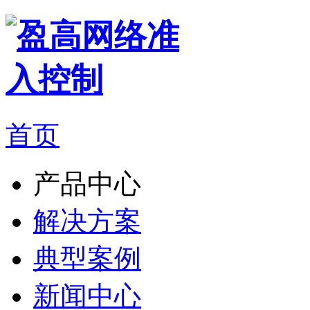
首页
产品中心
解决方案
典型案例
新闻中心