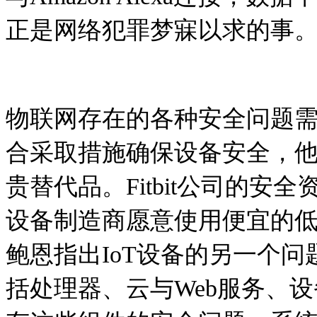
正是网络犯罪梦寐以求的事
物联网存在的各种安全问题
合采取措施确保设备安全，
贵替代品。Fitbit公司的安
设备制造商愿意使用便宜的
鲍恩指出IoT设备的另一个
括处理器、云与Web服务、