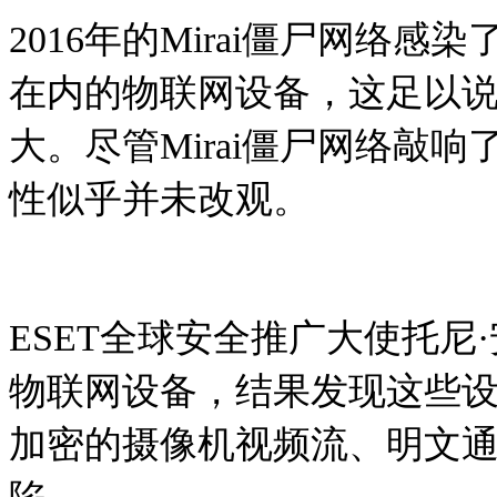
2016年的Mirai僵尸网络
在内的物联网设备，这足以
大。尽管Mirai僵尸网络敲
性似乎并未改观。
ESET全球安全推广大使托尼
物联网设备，结果发现这些
加密的摄像机视频流、明文