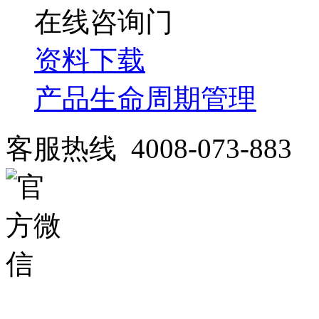
在线咨询
资料下载
产品生命周期管理
客服热线 4008-073-883