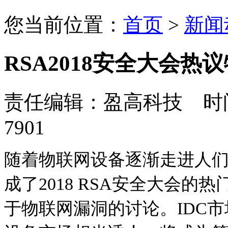
您当前位置：
首页
>
新闻
RSA2018安全大会热
责任编辑：盈高科技 时间：
7901
随着物联网设备逐渐走进人们的
成了2018 RSA安全大会的热
于物联网漏洞的讨论。
IDC