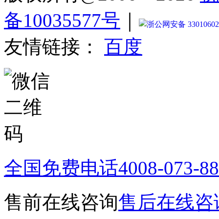
备10035577号
｜
浙公网安备 33010602
友情链接：
百度
全国免费电话
4008-073-8
售前在线咨询
售后在线咨