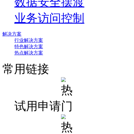
数据安全摆渡
业务访问控制
解决方案
行业解决方案
特色解决方案
热点解决方案
常用链接
试用申请