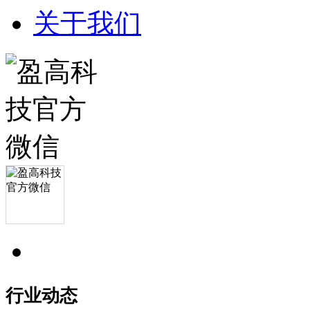
关于我们
行业动态