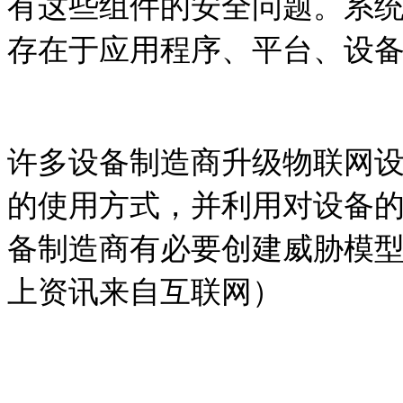
有这些组件的安全问题。系
存在于应用程序、平台、设
许多设备制造商升级物联网
的使用方式，并利用对设备
备制造商有必要创建威胁模
上资讯来自互联网）