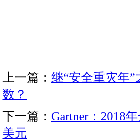
上一篇：
继“安全重灾年”
数？
下一篇：
Gartner：2
美元