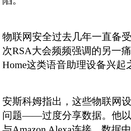
陷。
物联网安全过去几年一直备
次RSA大会频频强调的另一痛点，尤
Home这类语音助理设备兴
安斯科姆指出，这些物联网
问题——过度分享数据。他
与Amazon Alexa连接