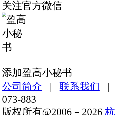
关注官方微信
添加盈高小秘书
公司简介
|
联系我们
073-883
版权所有@2006－2026
杭