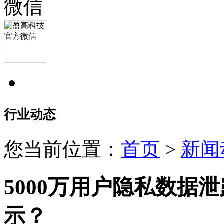
行业动态
您当前位置：
首页
>
新闻
5000万用户隐私数据泄
示？