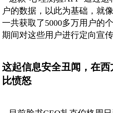
户的数据，以此为基础，就
一共获取了5000多万用户的
期间对这些用户进行定向宣
这起信息安全丑闻，在西方引
比愤怒