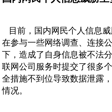
目前，国内网民个人信息威
在参与一些网络调查、连接公
下，造成了自身信息被不法
联网公司服务时提交了很多
全措施不到位导致数据泄露
情况。