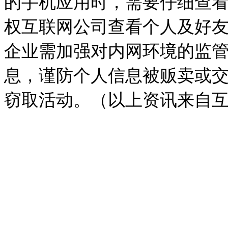
的手机应用时，需要仔细查
权互联网公司查看个人及好
企业需加强对内网环境的监
息，谨防个人信息被贩卖或
窃取活动。（以上资讯来自