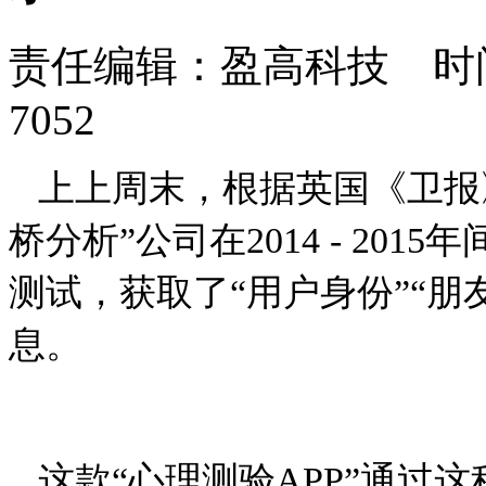
责任编辑：盈高科技 时间：
7052
上上周末，根据英国《卫报
桥分析”公司在2014 - 201
测试，获取了“用户身份”“朋
息。
这款“心理测验APP”通过这种方