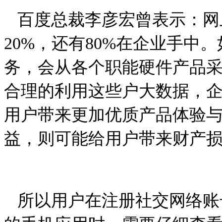
百度总裁李彦宏曾表示：网
20%，还有80%在企业手中
务，会从各个职能硬件产品
合理的利用这些户大数据，
用户带来更加优质产品体验
益，则可能给用户带来财产
所以用户在注册社交网络账