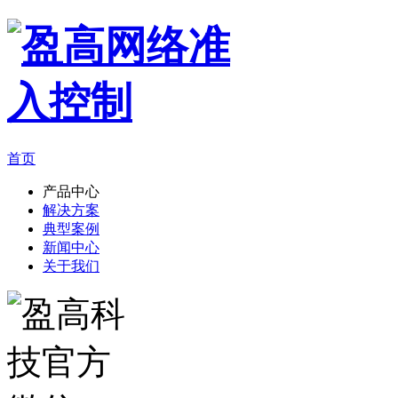
首页
产品中心
解决方案
典型案例
新闻中心
关于我们