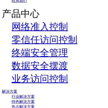
联系我们
产品中心
网络准入控制
零信任访问控制
终端安全管理
数据安全摆渡
业务访问控制
解决方案
行业解决方案
特色解决方案
热点解决方案