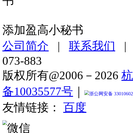
添加盈高小秘书
公司简介
|
联系我们
073-883
版权所有@2006－2026
杭
备10035577号
｜
浙公网安备 33010602
友情链接：
百度