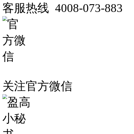
客服热线 4008-073-883
关注官方微信