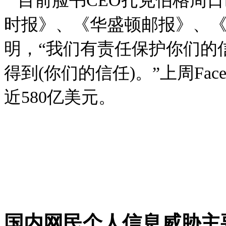
目前脸书CEO扎克伯格周日
时报》、《华盛顿邮报》、
明，“我们有责任保护你们的
得到(你们的信任)。”上周Fac
近580亿美元。
国内网民个人信息威胁主