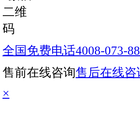
全国免费电话
4008-073-8
售前在线咨询
售后在线咨
×