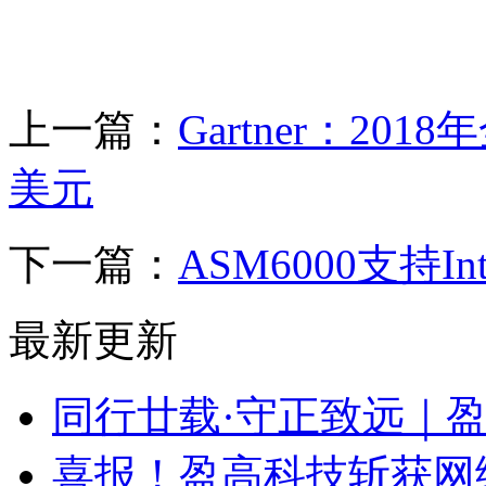
上一篇：
Gartner：2
美元
下一篇：
ASM6000支持I
最新更新
同行廿载·守正致远｜
喜报！盈高科技斩获网