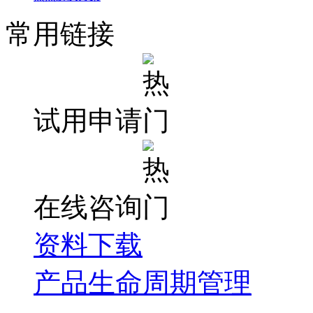
常用链接
试用申请
在线咨询
资料下载
产品生命周期管理