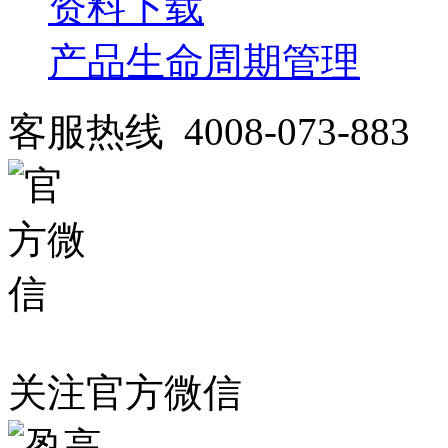
资料下载
产品生命周期管理
客服热线 4008-073-883
关注官方微信