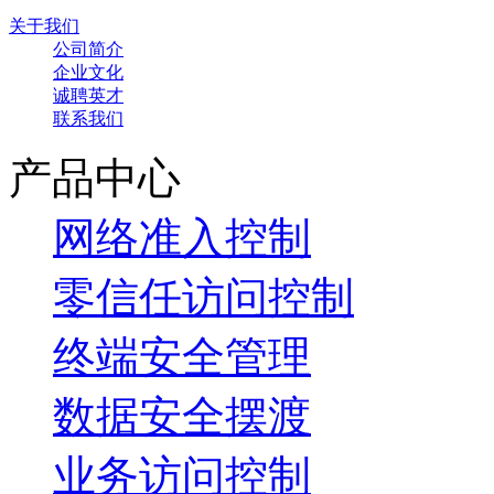
关于我们
公司简介
企业文化
诚聘英才
联系我们
产品中心
网络准入控制
零信任访问控制
终端安全管理
数据安全摆渡
业务访问控制