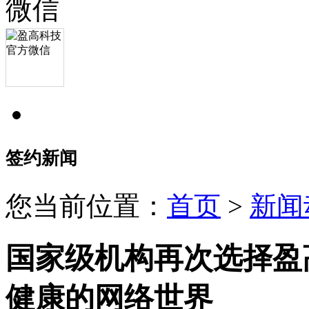
签约新闻
您当前位置：
首页
>
新闻
国家级机构再次选择盈
健康的网络世界