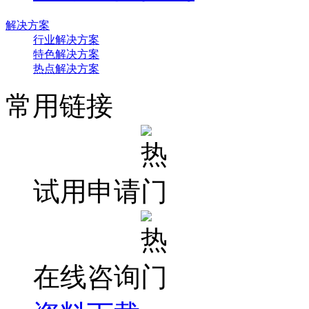
解决方案
行业解决方案
特色解决方案
热点解决方案
常用链接
试用申请
在线咨询