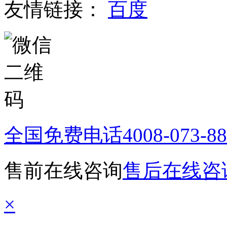
友情链接：
百度
全国免费电话
4008-073-8
售前在线咨询
售后在线咨
×