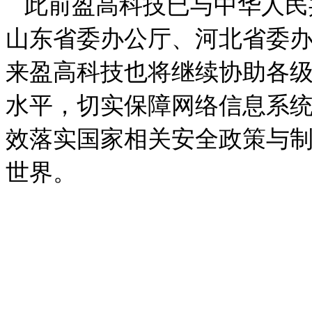
此前盈高科技已与中华人民
山东省委办公厅、河北省委
来盈高科技也将继续协助各
水平，切实保障网络信息系
效落实国家相关安全政策与
世界。