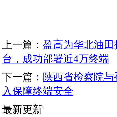
上一篇：
盈高为华北油田
台，成功部署近4万终端
下一篇：
陕西省检察院与
入保障终端安全
最新更新