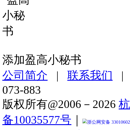
添加盈高小秘书
公司简介
|
联系我们
073-883
版权所有@2006－2026
杭
备10035577号
｜
浙公网安备 33010602