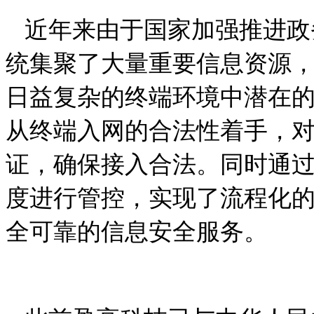
近年来由于国家加强推进政
统集聚了大量重要信息资源
日益复杂的终端环境中潜在
从终端入网的合法性着手，
证，确保接入合法。同时通
度进行管控，实现了流程化
全可靠的信息安全服务。