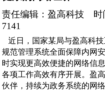
责任编辑：盈高科技 时间：
7141
近日，国家某局与盈高科技
规范管理系统全面保障内网
时实现更高效便捷的网络信
各项工作高效有序开展。盈
伙伴，持续为政务系统的网