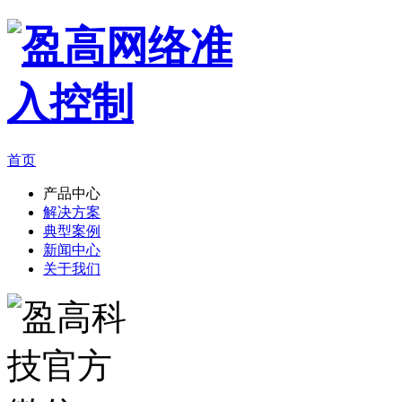
首页
产品中心
解决方案
典型案例
新闻中心
关于我们