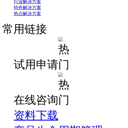
行业解决方案
特色解决方案
热点解决方案
常用链接
试用申请
在线咨询
资料下载