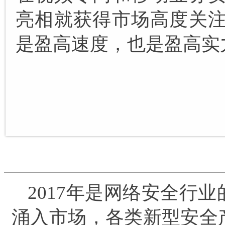
亮相就获得市场高度关
是盈高速度，也是盈高实
2017年是网络安全行
涌入市场，各类新型安全