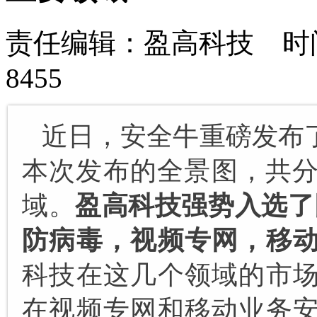
责任编辑：盈高科技 时间：
8455
近日，安全牛重磅发布
本次发布的全景图，共
域。
盈高
科技强势入选了
防病毒，视频专网，移
科技在这几个领域的市
在视频专网和移动业务