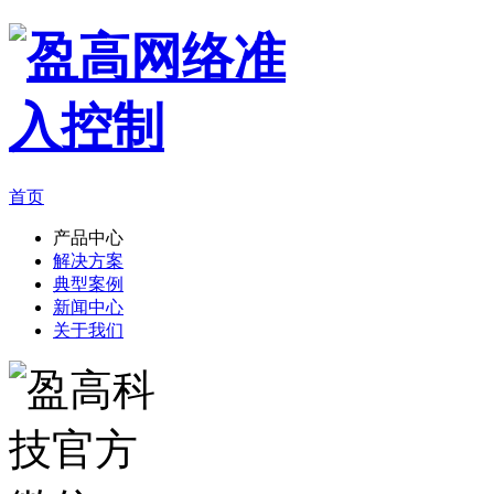
首页
产品中心
解决方案
典型案例
新闻中心
关于我们