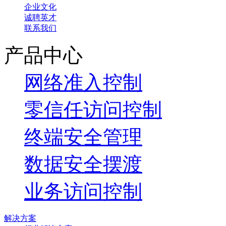
企业文化
诚聘英才
联系我们
产品中心
网络准入控制
零信任访问控制
终端安全管理
数据安全摆渡
业务访问控制
解决方案