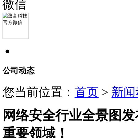
公司动态
您当前位置：
首页
>
新闻
网络安全行业全景图发
重要领域！