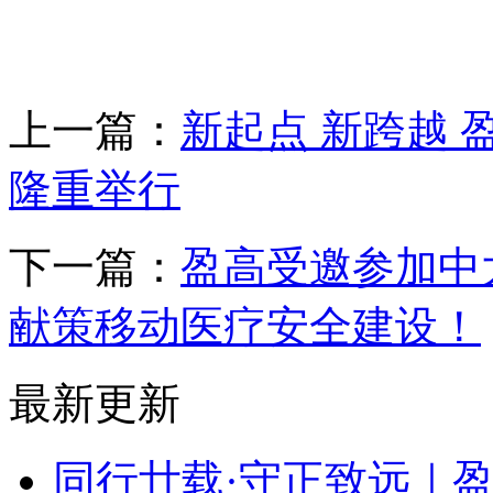
上一篇：
新起点 新跨越 
隆重举行
下一篇：
盈高受邀参加中
献策移动医疗安全建设！
最新更新
同行廿载·守正致远｜