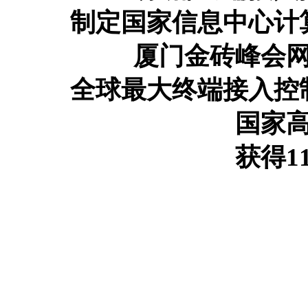
制定国家信息中心计
厦门金砖峰会
全球最大终端接入控
国家
获得1