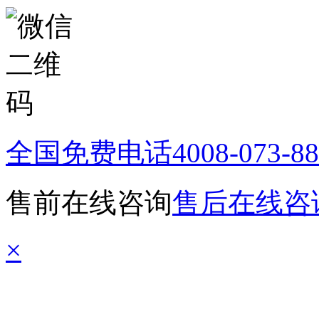
全国免费电话
4008-073-8
售前在线咨询
售后在线咨
×