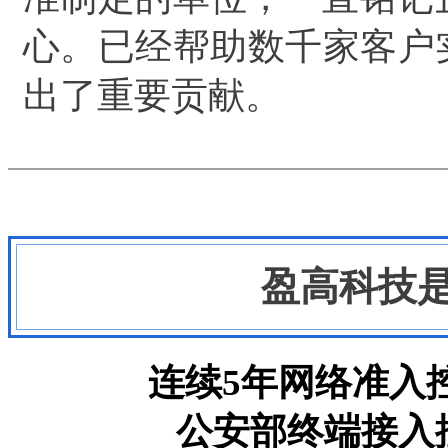
心。已经帮助数千家客户
出了重要贡献。
盈高科技
连续5年网络准入
公安部终端接入