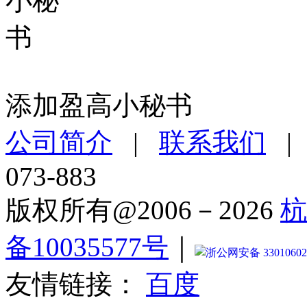
添加盈高小秘书
公司简介
|
联系我们
073-883
版权所有@2006－2026
杭
备10035577号
｜
浙公网安备 33010602
友情链接：
百度