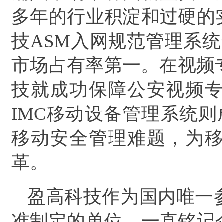
多年的行业积淀和过硬的
技ASM入网规范管理系
市场占有率第一。在视频专
技就成功保障公安视频
IMC移动设备管理系统则
移动安全管理难题，为
革。
盈高科技作为国内唯一
准制定的单位，一直铭记