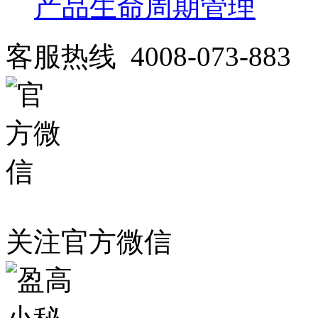
产品生命周期管理
客服热线 4008-073-883
关注官方微信