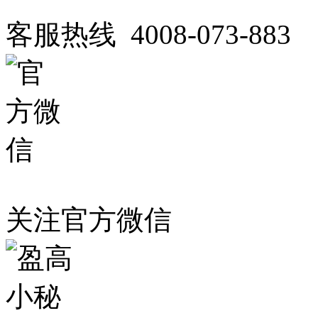
客服热线 4008-073-883
关注官方微信