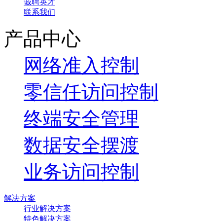
诚聘英才
联系我们
产品中心
网络准入控制
零信任访问控制
终端安全管理
数据安全摆渡
业务访问控制
解决方案
行业解决方案
特色解决方案