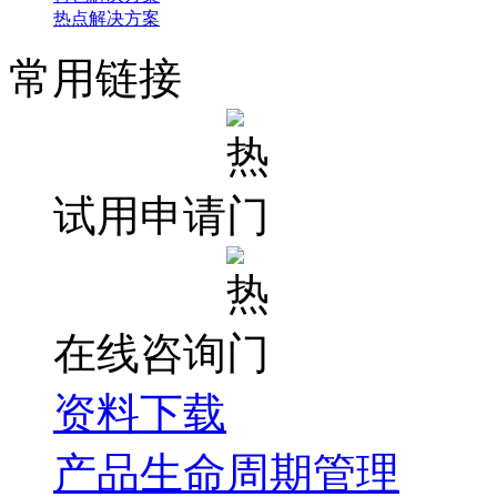
热点解决方案
常用链接
试用申请
在线咨询
资料下载
产品生命周期管理