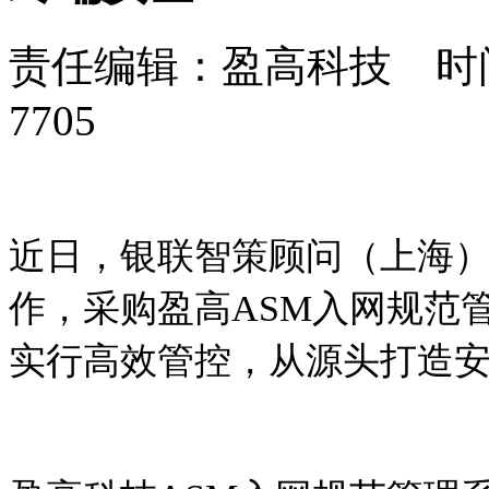
责任编辑：盈高科技 时间：
7705
近日，银联智策顾问（上海
作，采购盈高
ASM
入网规范
实行高效管控，从源头打造