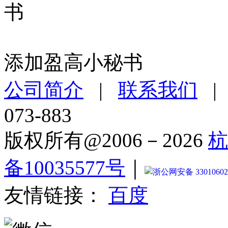
添加盈高小秘书
公司简介
|
联系我们
073-883
版权所有@2006－2026
杭
备10035577号
｜
浙公网安备 33010602
友情链接：
百度