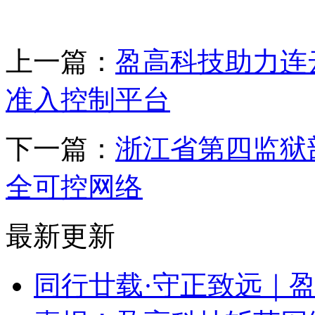
上一篇：
盈高科技助力连
准入控制平台
下一篇：
浙江省第四监狱
全可控网络
最新更新
同行廿载·守正致远｜