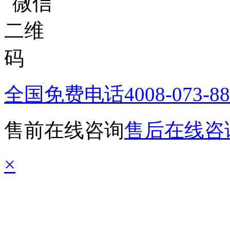
全国免费电话
4008-073-8
售前在线咨询
售后在线咨
×