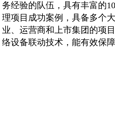
务经验的队伍，具有丰富的
1
理项目成功案例，具备多个
业、运营商和上市集团的项
络设备联动技术，能有效保