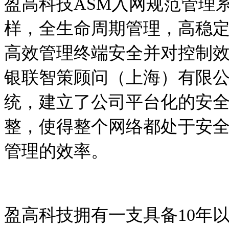
盈高科技
ASM
入网规范管理
样，全生命周期管理，高稳
高效管理终端安全并对控制
银联智策顾问（上海）有限
统，建立了公司平台化的安
整，使得整个网络都处于安
管理的效率。
盈高科技拥有一支具备
10
年