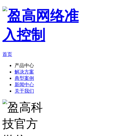
首页
产品中心
解决方案
典型案例
新闻中心
关于我们