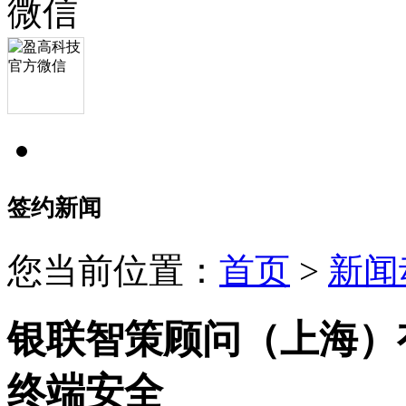
签约新闻
您当前位置：
首页
>
新闻
银联智策顾问（上海）
终端安全