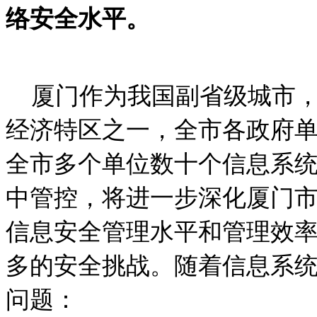
络安全水平。
厦门作为我国副省级城市
经济特区之一，全市各政府
全市多个单位数十个信息系
中管控，将进一步深化厦门
信息安全管理水平和管理效
多的安全挑战。随着信息系
问题：