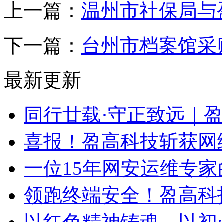
上一篇：
温州市社保局与
下一篇：
台州市档案馆采
最新更新
同行廿载·守正致远｜
喜报！盈高科技斩获网
一位15年网安运维专家
领跑终端安全！盈高科
以红色精神铸魂，以初