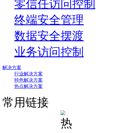
零信任访问控制
终端安全管理
数据安全摆渡
业务访问控制
解决方案
行业解决方案
特色解决方案
热点解决方案
常用链接