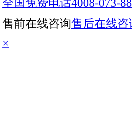
全国免费电话
4008-073-8
售前在线咨询
售后在线咨
×