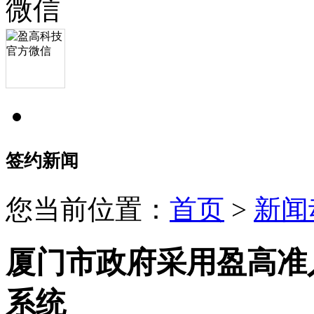
签约新闻
您当前位置：
首页
>
新闻
厦门市政府采用盈高准
系统