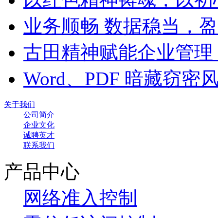
业务顺畅 数据稳当，
古田精神赋能企业管理
Word、PDF 暗藏窃
关于我们
公司简介
企业文化
诚聘英才
联系我们
产品中心
网络准入控制