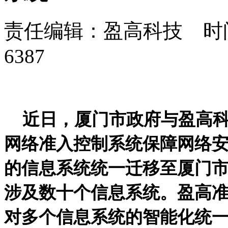
责任编辑：盈高科技 时间：
6387
近日，厦门市政府与盈高
网络准入控制系统保障网络
的信息系统统一迁移至厦门
涉及数十个信息系统。盈高
对多个信息系统的智能化统