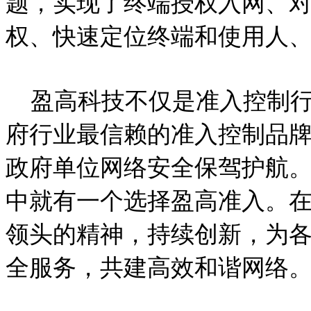
题，实现了终端授权入网、
权、快速定位终端和使用人
盈高科技不仅是准入控制
府行业最信赖的准入控制品
政府单位网络安全保驾护航
中就有一个选择盈高准入。
领头的精神，持续创新，为
全服务，共建高效和谐网络