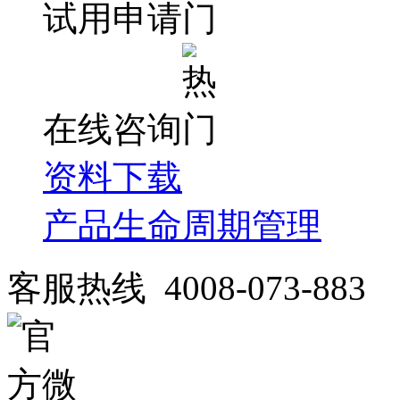
试用申请
在线咨询
资料下载
产品生命周期管理
客服热线 4008-073-883