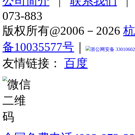
公司简介
|
联系我们
073-883
版权所有@2006－2026
杭
备10035577号
｜
浙公网安备 33010602
友情链接：
百度