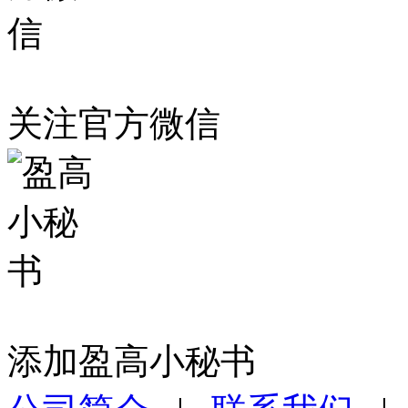
关注官方微信
添加盈高小秘书