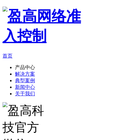
首页
产品中心
解决方案
典型案例
新闻中心
关于我们