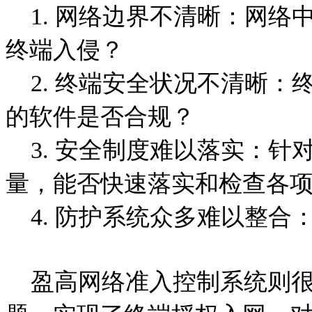
1
. 网络边界不清晰：网络
终端入侵？
2. 终端安全状况不清晰
的软件是否合规？
3. 安全制度难以落实：
量，能否快速落实和检查各
4. 防护系统众多难以整
盈高网络准入控制系统则