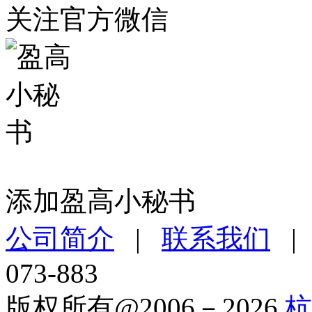
关注官方微信
添加盈高小秘书
公司简介
|
联系我们
073-883
版权所有@2006－2026
杭