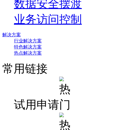
数据安全摆渡
业务访问控制
解决方案
行业解决方案
特色解决方案
热点解决方案
常用链接
试用申请