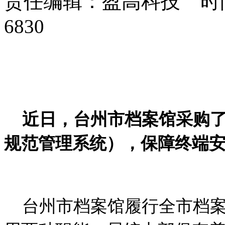
责任编辑：盈高科技 时间：
6830
近日，台州市档案馆采购了
规范管理系统），保障终端
台州市档案馆履行全市档案