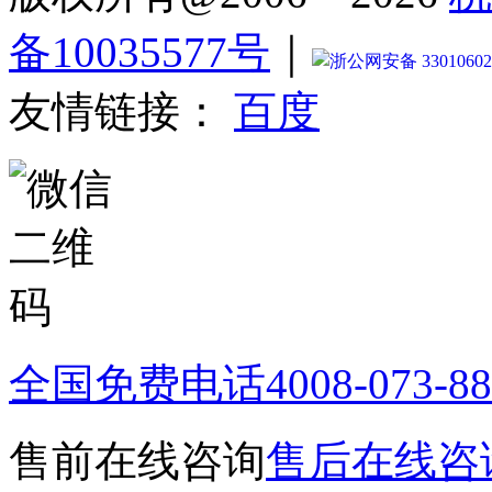
备10035577号
｜
浙公网安备 33010602
友情链接：
百度
全国免费电话
4008-073-8
售前在线咨询
售后在线咨