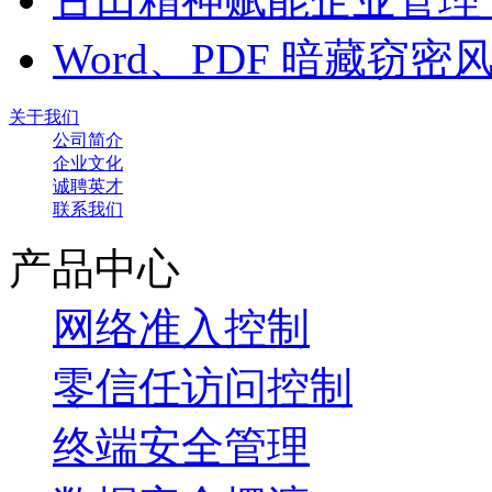
Word、PDF 暗藏窃
关于我们
公司简介
企业文化
诚聘英才
联系我们
产品中心
网络准入控制
零信任访问控制
终端安全管理