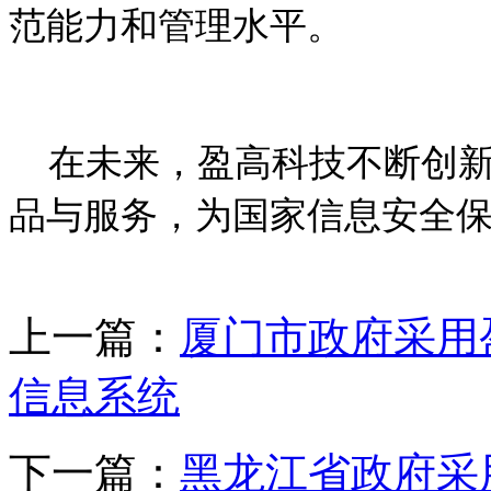
范能力和管理水平。
在未来，盈高科技不断创新
品与服务，为国家信息安全
上一篇：
厦门市政府采用
信息系统
下一篇：
黑龙江省政府采