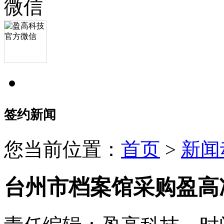
签约新闻
您当前位置：
首页
>
新闻
台州市档案馆采购盈高