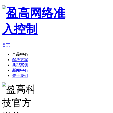
首页
产品中心
解决方案
典型案例
新闻中心
关于我们