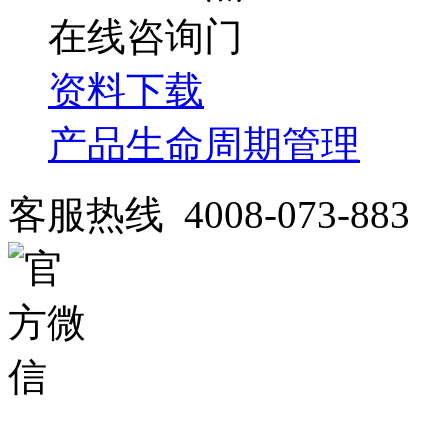
在线咨询
资料下载
产品生命周期管理
客服热线 4008-073-883