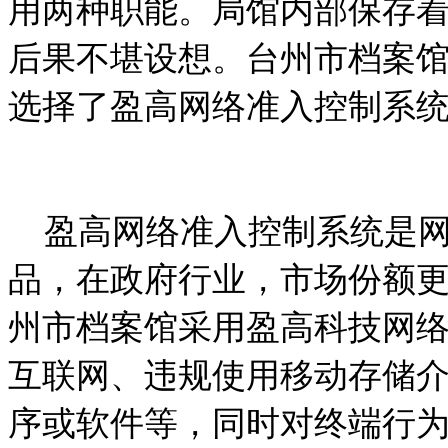
用两种职能。局馆内部保存
后果不堪设想。台州市档案
选择了盈高网络准入控制系
盈高网络准入控制系统是网
品，在政府行业，市场份额更
州市档案馆采用盈高科技网
互联网、违规使用移动存储
序或软件等，同时对终端行