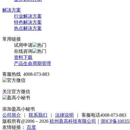
解决方案
行业解决方案
特色解决方案
热点解决方案
常用链接
试用申请
在线咨询
资料下载
产品生命周期管理
客服热线 4008-073-883
关注官方微信
添加盈高小秘书
公司简介
|
联系我们
|
法律说明
|
客服电话4008-073-883
版权所有@2006－2026
杭州盈高科技有限公司
｜
浙ICP备10035
友情链接：
百度