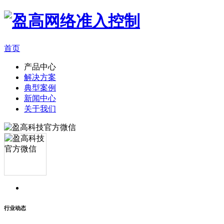
首页
产品中心
解决方案
典型案例
新闻中心
关于我们
行业动态