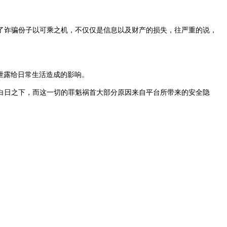
了诈骗份子以可乘之机，不仅仅是信息以及财产的损失，往严重的说，
息泄露给日常生活造成的影响。
白日之下，而这一切的罪魁祸首大部分原因来自平台所带来的安全隐