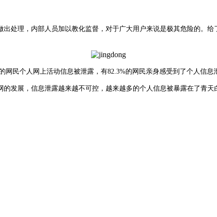
做出处理，内部人员加以教化监督，对于广大用户来说是极其危险的。给
4%的网民个人网上活动信息被泄露，有82.3%的网民亲身感受到了个人信
网的发展，信息泄露越来越不可控，越来越多的个人信息被暴露在了青天