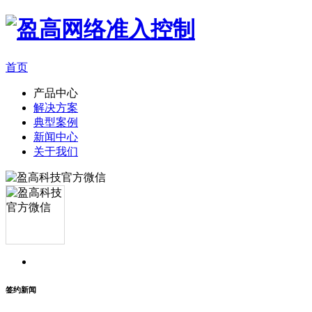
首页
产品中心
解决方案
典型案例
新闻中心
关于我们
签约新闻