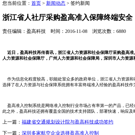
您当前位置：
首页
>
新闻动态
> 签约新闻
浙江省人社厅采购盈高准入保障终端安全
责任编辑：盈高科技 时间：2016-11-08 浏览次数：6880
近日，盈高科技再传喜讯，浙江省人力资源和社会保障厅采购盈高准
人力资源和社会保障厅，广州人力资源和社会保障局，深圳市人力资源
作为信息化程度较高，职能处室众多的政府单位，浙江省人力资源和
选择了在人力资源与社会保障系统拥有丰富终端准入经验的盈高科技作
盈高准入控制系统是网络准入控制行业市场占有率第一的产品，已经
此之外，盈高科技还拥有覆盖全国的技术支持团队，部署快速，响应及
上一篇：
福建省交通规划设计院与盈高科技成功签约
下一篇：
深圳多家航空企业选择盈高准入控制