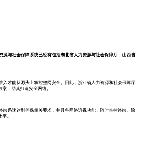
资源与社会保障系统已经有包括湖北省人力资源与社会保障厅，山西省
准入才能从源头上掌控整网安全。因此，浙江省人力资源和社会保障厅
方案，助其打造安全网络。
网终端迅速达到等保相关要求，并具备网络透视功能，随时掌控终端。除
水平。