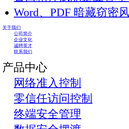
Word、PDF 暗藏窃
关于我们
公司简介
企业文化
诚聘英才
联系我们
产品中心
网络准入控制
零信任访问控制
终端安全管理