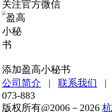
关注官方微信
添加盈高小秘书
公司简介
|
联系我们
073-883
版权所有@2006－2026
杭