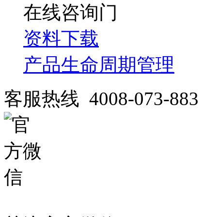
在线咨询
资料下载
产品生命周期管理
客服热线 4008-073-883