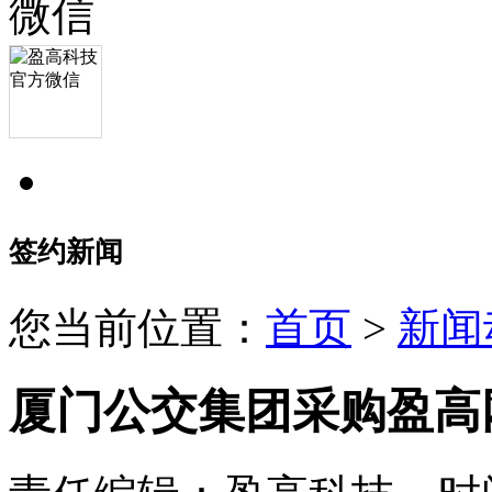
签约新闻
您当前位置：
首页
>
新闻
厦门公交集团采购盈高