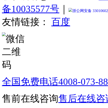
备10035577号
｜
浙公网安备 33010602
友情链接：
百度
全国免费电话
4008-073-8
售前在线咨询
售后在线咨