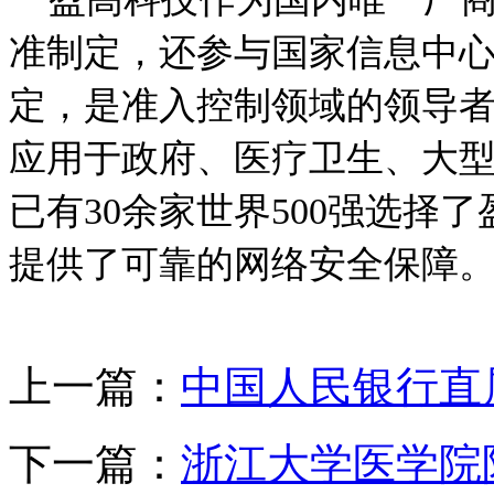
准制定，还参与国家信息中
定，是准入控制领域的领导
应用于政府、医疗卫生、大
已有30余家世界500强
选择了
提供了可靠的网络安全保障
上一篇：
中国人民银行直
下一篇：
浙江大学医学院