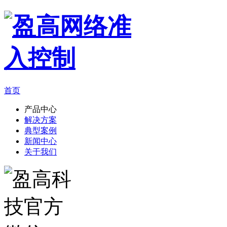
首页
产品中心
解决方案
典型案例
新闻中心
关于我们