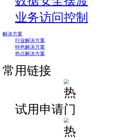
数据安全摆渡
业务访问控制
解决方案
行业解决方案
特色解决方案
热点解决方案
常用链接
试用申请