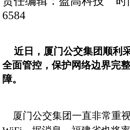
责任编辑：盈高科技 时间：
6584
近日，厦门公交集团顺利
全面管控，保护网络边界完
障。
厦门公交集团一直非常重