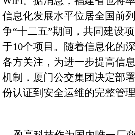
WiFi。据消息，福建省也
将
信息化发展水平位居全国前列，
争“十二五”期间，共同建设
于10个项目。随着信息化的
各方关注，
为进一步提高信
机制，厦门公交集团
决定部
份认证到安全运维的完整管
盈高科技作为国内唯一厂