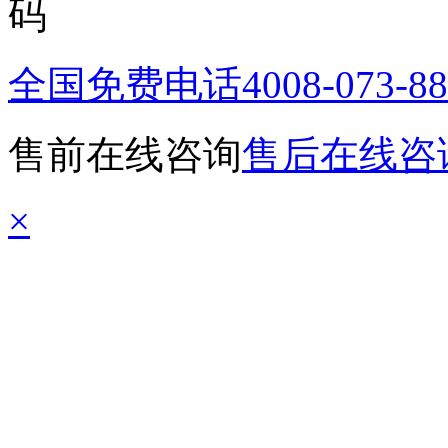
全国免费电话
4008-073-8
售前在线咨询
售后在线咨
×