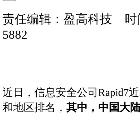
责任编辑：盈高科技 时间：
5882
近日，信息安全公司Rapid
和地区排名，
其中，中国大