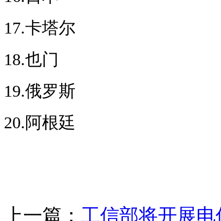
17.卡塔尔
18.也门
19.俄罗斯
20.阿根廷
上一篇：
工信部将开展电