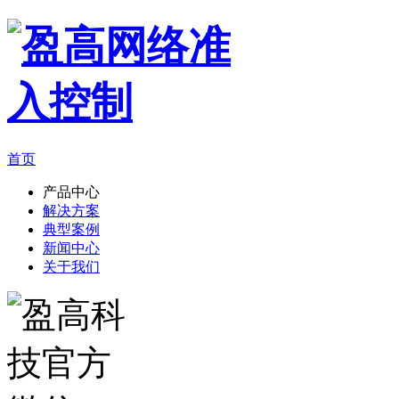
首页
产品中心
解决方案
典型案例
新闻中心
关于我们