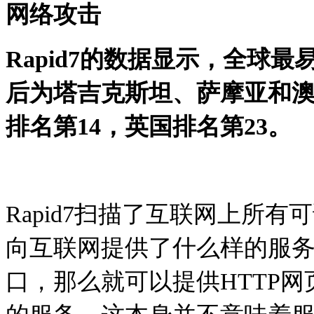
网络攻击
Rapid7的数据显示，全球
后为塔吉克斯坦、萨摩亚和澳
排名第14，英国排名第23。
Rapid7扫描了互联网上所
向互联网提供了什么样的服务
口，那么就可以提供HTTP