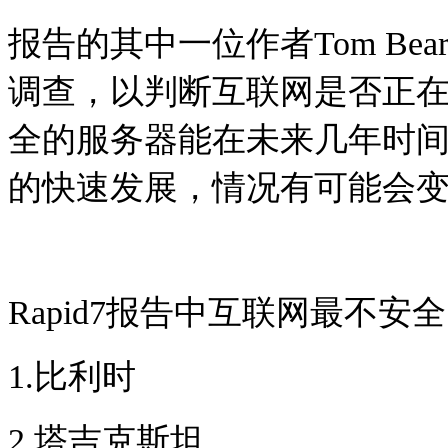
报告的其中一位作者Tom Bea
调查，以判断互联网是否正
全的服务器能在未来几年时
的快速发展，情况有可能会
Rapid7报告中互联网最不安
1.比利时
2.塔吉克斯坦