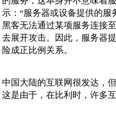
的服务，这本身并不意味着服务
示：“服务器或设备提供的服
黑客无法通过某项服务连接
去展开攻击。因此，服务器
险成正比例关系。
中国大陆的互联网很发达，
这是由于，在比利时，许多