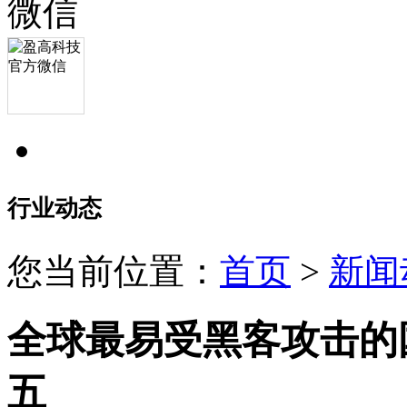
行业动态
您当前位置：
首页
>
新闻
全球最易受黑客攻击的
五