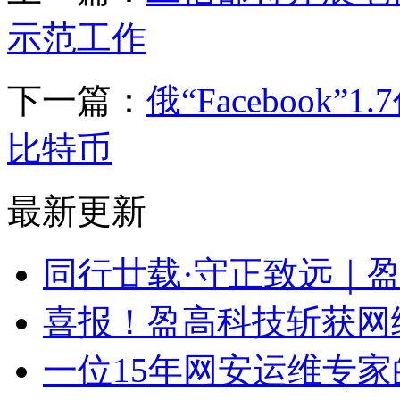
示范工作
下一篇：
俄“Facebook
比特币
最新更新
同行廿载·守正致远｜
喜报！盈高科技斩获网
一位15年网安运维专家