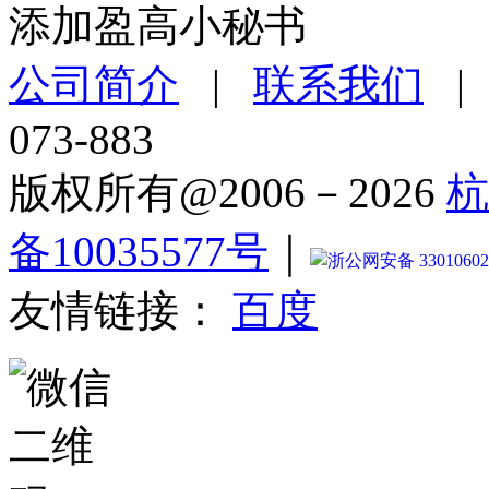
添加盈高小秘书
公司简介
|
联系我们
073-883
版权所有@2006－2026
杭
备10035577号
｜
浙公网安备 33010602
友情链接：
百度