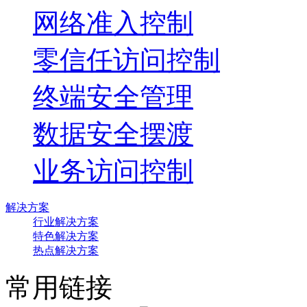
网络准入控制
零信任访问控制
终端安全管理
数据安全摆渡
业务访问控制
解决方案
行业解决方案
特色解决方案
热点解决方案
常用链接