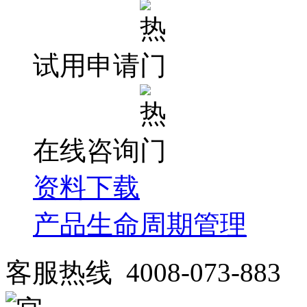
试用申请
在线咨询
资料下载
产品生命周期管理
客服热线 4008-073-883