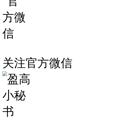
关注官方微信