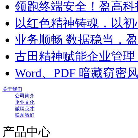
领跑终端安全！盈高科
以红色精神铸魂，以初
业务顺畅 数据稳当，
古田精神赋能企业管理
Word、PDF 暗藏窃
关于我们
公司简介
企业文化
诚聘英才
联系我们
产品中心