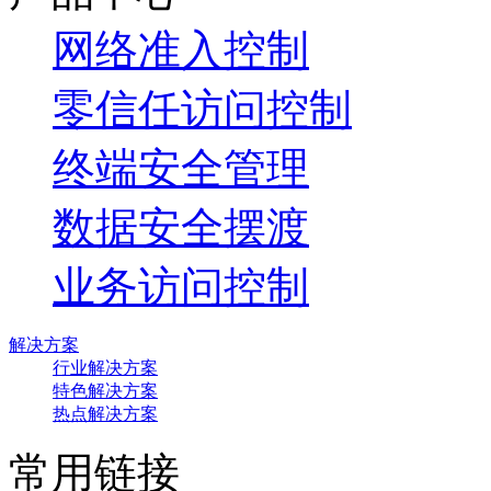
网络准入控制
零信任访问控制
终端安全管理
数据安全摆渡
业务访问控制
解决方案
行业解决方案
特色解决方案
热点解决方案
常用链接