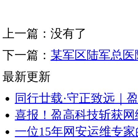
上一篇：没有了
下一篇：
某军区陆军总医
最新更新
同行廿载·守正致远｜
喜报！盈高科技斩获网
一位15年网安运维专家