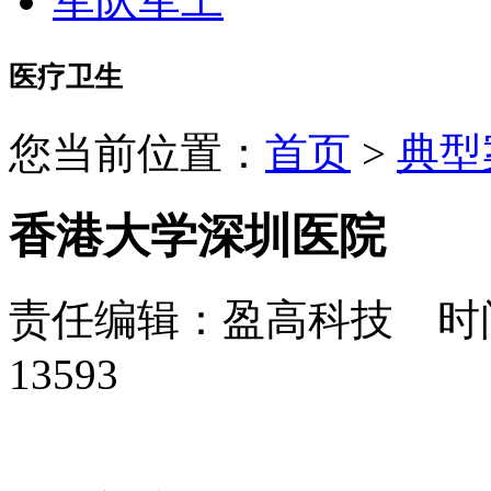
军队军工
医疗卫生
您当前位置：
首页
>
典型
香港大学深圳医院
责任编辑：盈高科技 时间：
13593