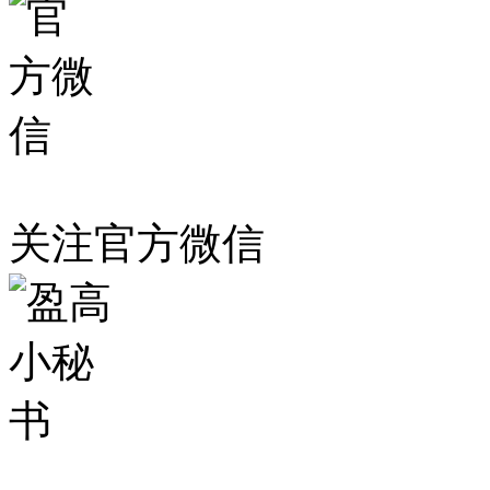
关注官方微信