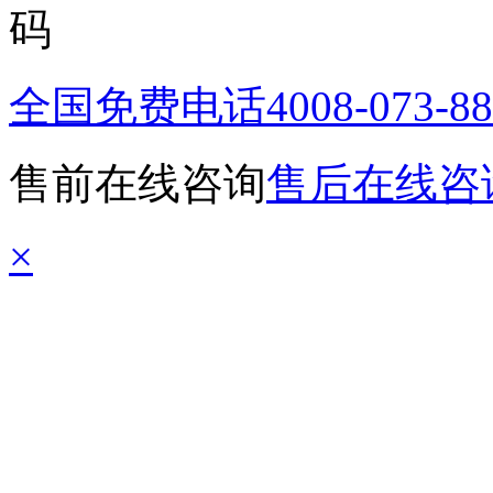
全国免费电话
4008-073-8
售前在线咨询
售后在线咨
×