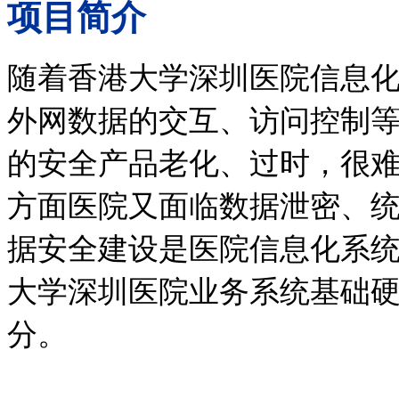
项目简介
随着香港大学深圳医院信息
外网数据的交互、访问控制
的安全产品老化、过时，很
方面医院又面临数据泄密、
据安全建设是医院信息化系
大学深圳医院业务系统基础
分。