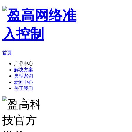
首页
产品中心
解决方案
典型案例
新闻中心
关于我们