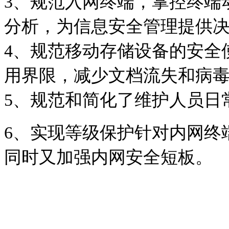
3、规范入网终端，掌控终端
分析，为信息安全管理提供
4、规范移动存储设备的安全
用界限，减少文档流失和病
5、规范和简化了维护人员日
6、实现等级保护针对内网终
同时又加强内网安全短板。