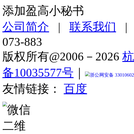
添加盈高小秘书
公司简介
|
联系我们
073-883
版权所有@2006－2026
杭
备10035577号
｜
浙公网安备 33010602
友情链接：
百度