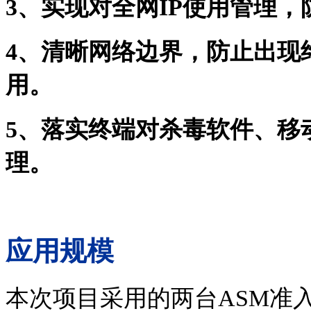
3、实现对全网IP使用管理，
4、清晰网络边界，防止出现
用。
5、落实终端对杀毒软件、移
理。
应用规模
本次项目采用的两台ASM准