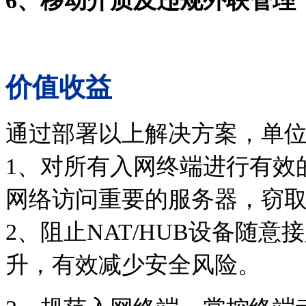
6、
移动介质及违规外联管理
价值收益
通过部署以上解决方案，单
1、对所有入网终端进行有效
网络访问重要的服务器，窃
2、阻止NAT/HUB设备随
升，有效减少安全风险。