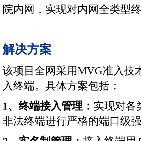
院内网，实现对内网全类型
解决方案
该项目全网采用MVG准入技
入终端。具体方案包括：
1、
终端接入管理：
实现对各
非法终端进行严格的端口级