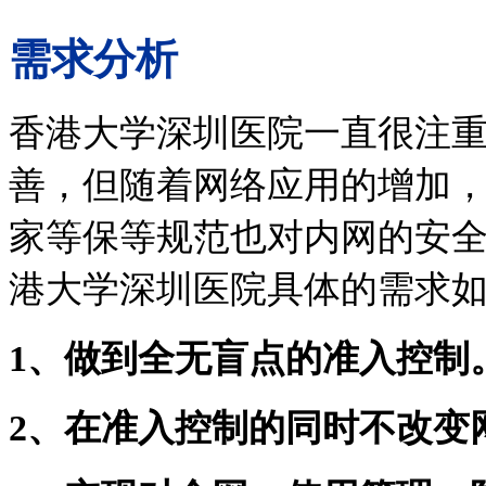
需求分析
香港大学深圳医院一直很注
善，但随着网络应用的增加
家等保等规范也对内网的安
港大学深圳医院具体的需求
1、做到全无盲点的准入控制
2、在准入控制的同时不改变