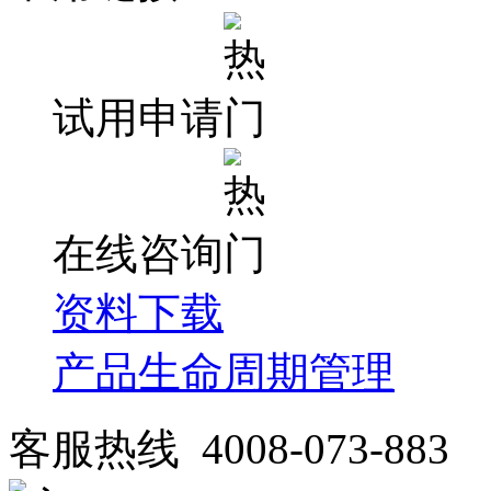
试用申请
在线咨询
资料下载
产品生命周期管理
客服热线 4008-073-883