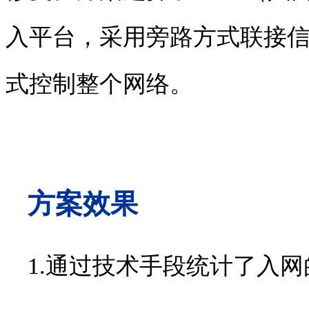
入平台，采用旁路方式联接
式控制整个网络。
方案效果
1.通过技术手段统计了入