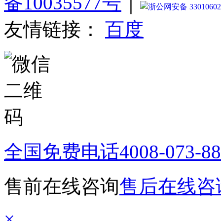
备10035577号
｜
浙公网安备 33010602
友情链接：
百度
全国免费电话
4008-073-8
售前在线咨询
售后在线咨
×