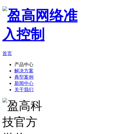
首页
产品中心
解决方案
典型案例
新闻中心
关于我们