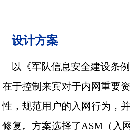
设计方案
以《军队信息安全建设条例
在于控制来宾对于内网重要
性，规范用户的入网行为，
修复。方案选择了
ASM
（入