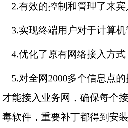
2.有效的控制和管理了来
3.实现终端用户对于计算
4.优化了原有网络接入方
5.对全网
2000
多个信息点的
才能接入业务网，确保每个
毒软件，重要补丁都得到安