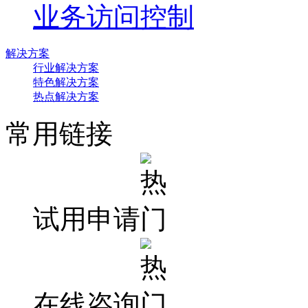
业务访问控制
解决方案
行业解决方案
特色解决方案
热点解决方案
常用链接
试用申请
在线咨询