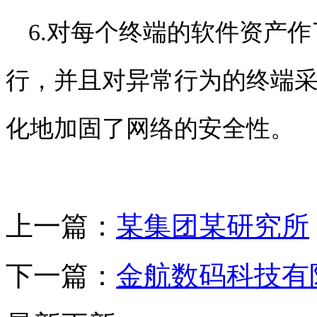
6.对每个终端的软件资产
行，并且对异常行为的终端
化地加固了网络的安全性。
上一篇：
某集团某研究所
下一篇：
金航数码科技有