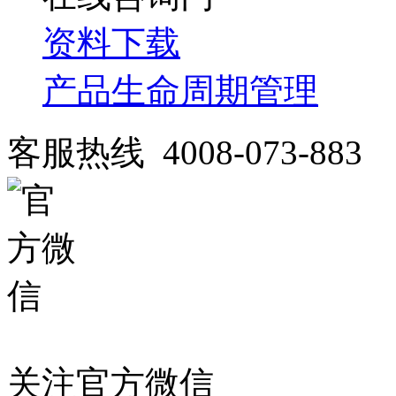
资料下载
产品生命周期管理
客服热线 4008-073-883
关注官方微信