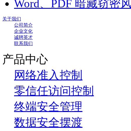
Word、PDF 暗藏窃
关于我们
公司简介
企业文化
诚聘英才
联系我们
产品中心
网络准入控制
零信任访问控制
终端安全管理
数据安全摆渡