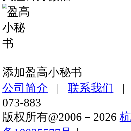
添加盈高小秘书
公司简介
|
联系我们
073-883
版权所有@2006－2026
杭