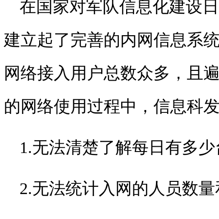
在国家对军队信息化建设日
建立起了完善的内网信息系
网络接入用户总数众多，且
的网络使用过程中，信息科
1.
无法清楚了解每日有多少
2.
无法统计入网的人员数量