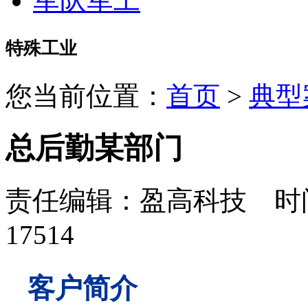
军队军工
特殊工业
您当前位置：
首页
>
典型
总后勤某部门
责任编辑：盈高科技 时间：
17514
客户简介