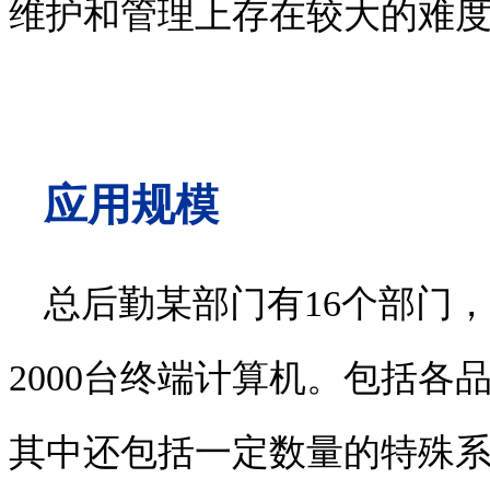
维护和管理上存在较大的难
应用规模
总后勤某部门有
16
个部门，
2000
台终端计算机。包括各
其中还包括一定数量的特殊