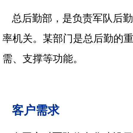
总后勤部，是负责军队后勤
率机关。某部门是总后勤的
需、支撑等功能。
客户需求