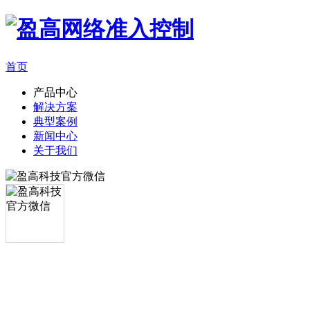
首页
产品中心
解决方案
典型案例
新闻中心
关于我们