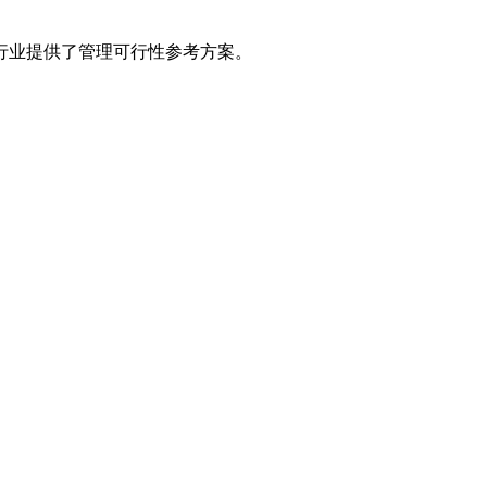
行业提供了管理可行性参考方案。