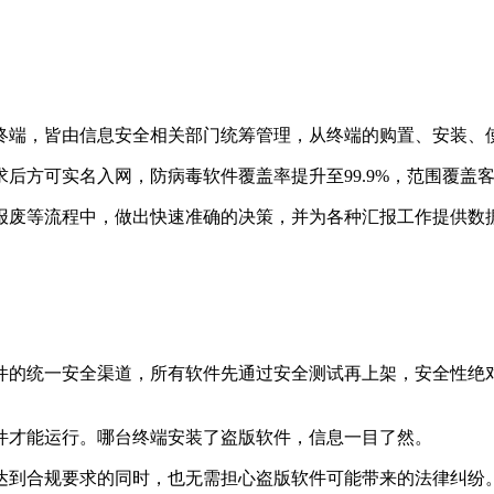
终端，皆由信息安全相关部门统筹管理，从终端的购置、安装、
求后方可实名入网，防病毒软件覆盖率提升至
99.9%
，范围覆盖
报废等流程中，做出快速准确的决策，并为各种汇报工作提供数
件的统一安全渠道，所有软件先通过安全测试再上架，安全性绝
件才能运行。哪台终端安装了盗版软件，信息一目了然。
达到合规要求的同时，也无需担心盗版软件可能带来的法律纠纷