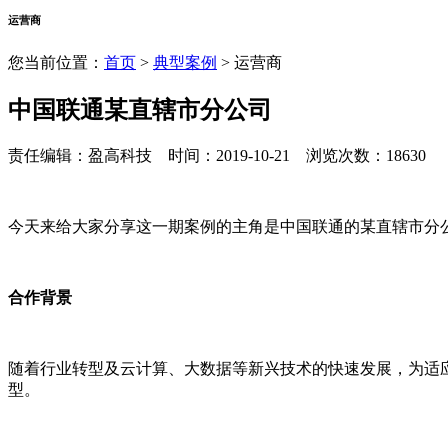
运营商
您当前位置：
首页
>
典型案例
> 运营商
中国联通某直辖市分公司
责任编辑：盈高科技 时间：2019-10-21 浏览次数：18630
今天来给大家分享这一期案例的主角是中国联通的某直辖市分
合作背景
随着行业转型及云计算、大数据等新兴技术的快速发展，为适
型。