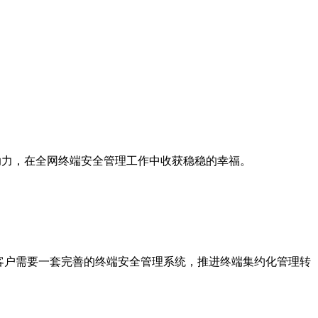
助力，在全网终端安全管理工作中收获稳稳的幸福。
客户需要一套完善的终端安全管理系统，推进终端集约化管理转