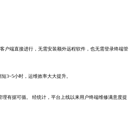
客户端直接进行，无需安装额外远程软件，也无需登录终端管
缩短
3~5
小时，运维效率大大提升。
管理有据可循。
经统计，平台上线以来用户终端维修满意度提