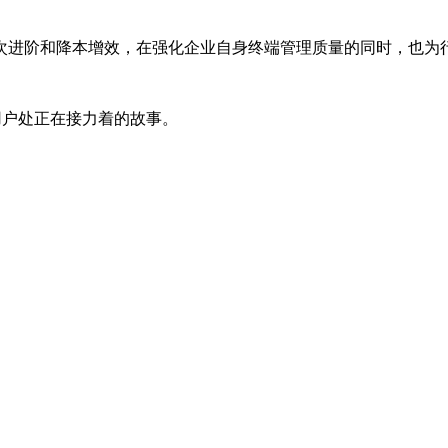
次进阶和降本增效，在强化企业自身终端管理质量的同时，也为
用户处正在接力着的故事。