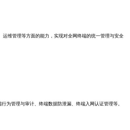
、运维管理等方面的能力，实现对全网终端的统一管理与安全
端行为管理与审计、终端数据防泄漏、终端入网认证管理等。