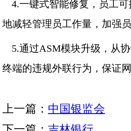
4.
一键式智能修复，员工可
地减轻管理员工作量，加强
5.
通过
ASM
模块升级，从协
终端的违规外联行为，保证
上一篇：
中国银监会
下一篇：
吉林银行