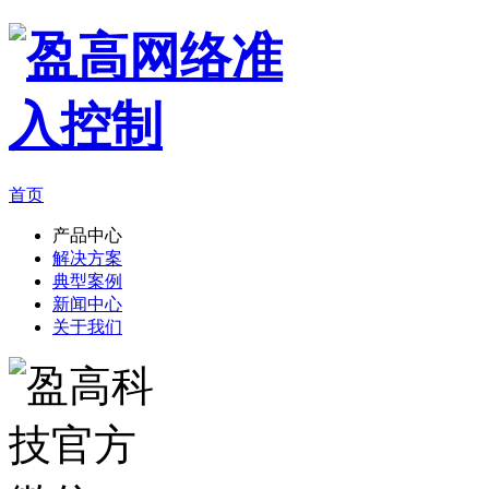
首页
产品中心
解决方案
典型案例
新闻中心
关于我们