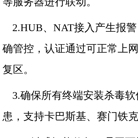
等服务器进行联动。
2.HUB
、
NAT
接入产生报警
确管控，认证通过可正常上
复区。
3.
确保所有终端安装杀毒软
患，支持卡巴斯基、赛门铁