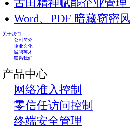
古田精神赋能企业管理
Word、PDF 暗藏窃
关于我们
公司简介
企业文化
诚聘英才
联系我们
产品中心
网络准入控制
零信任访问控制
终端安全管理