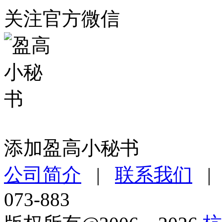
关注官方微信
添加盈高小秘书
公司简介
|
联系我们
073-883