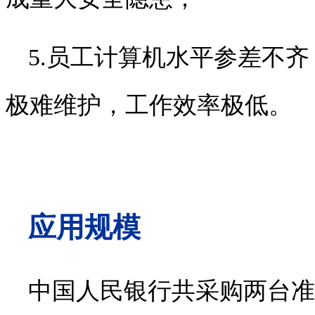
5.
员工计算机水平参差不齐
极难维护，工作效率极低。
应用规模
中国人民银行共采购两台准