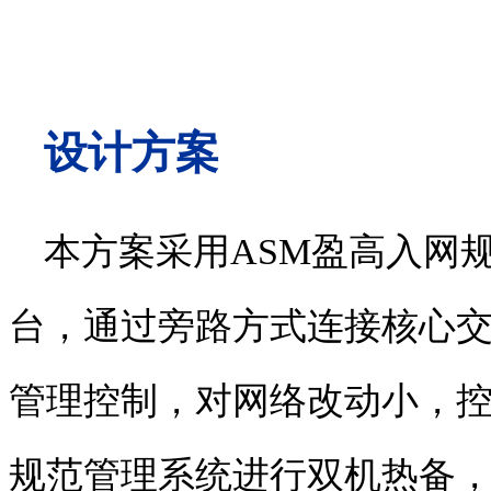
设计方案
本方案采用
ASM
盈高入网
台，通过旁路方式连接核心
管理控制，对网络改动小，
规范管理系统进行双机热备