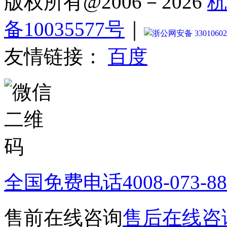
版权所有@2006－2026
杭
备10035577号
｜
浙公网安备 33010602
友情链接：
百度
全国免费电话
4008-073-8
售前在线咨询
售后在线咨