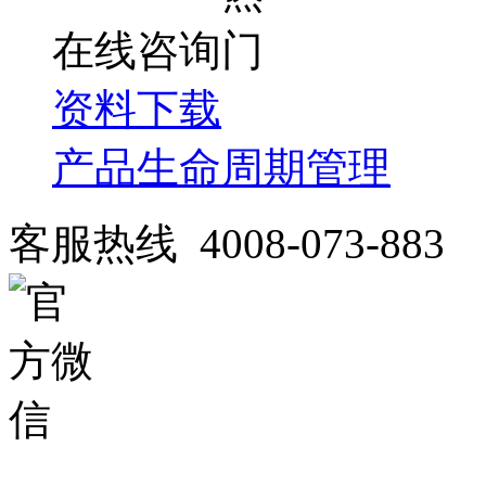
在线咨询
资料下载
产品生命周期管理
客服热线 4008-073-883