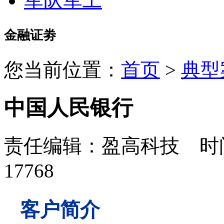
军队军工
金融证劵
您当前位置：
首页
>
典型
中国人民银行
责任编辑：盈高科技 时间：
17768
客户简介