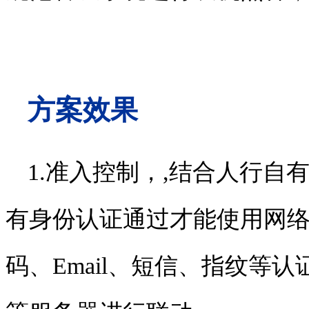
方案效果
1.
准入控制，
,
结合人行自
有身份认证通过才能使用网
码、
Email
、短信、指纹等认