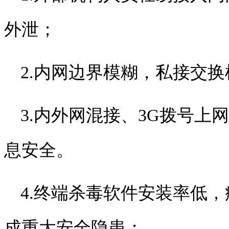
外泄；
2.
内网边界模糊，私接交换
3.
内外网混接、
3G
拨号上网
息安全。
4.
终端杀毒软件安装率低，
成重大安全隐患；