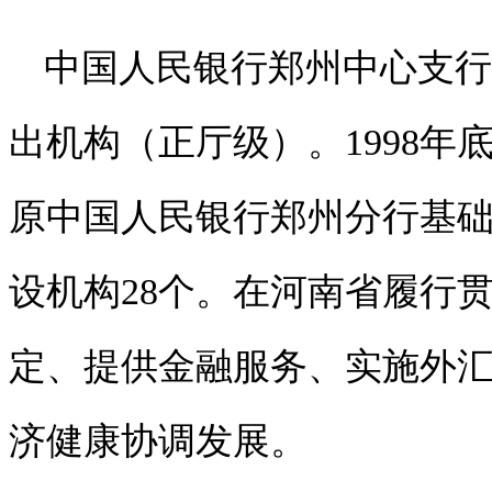
中国人民银行郑州中心支行
出机构（正厅级）。
1998
年
原中国人民银行郑州分行基
设机构
28
个。在河南省履行
定、提供金融服务、实施外
济健康协调发展。