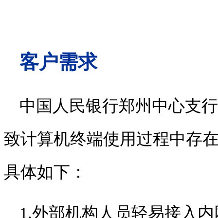
客户需求
中国人民银行郑州中心支行
致计算机终端使用过程中存
具体如下：
1.
外部机构人员轻易接入内