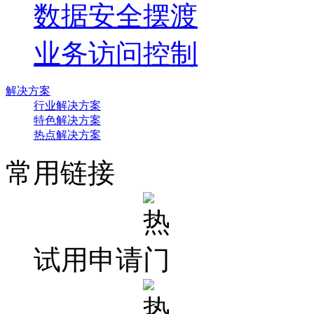
数据安全摆渡
业务访问控制
解决方案
行业解决方案
特色解决方案
热点解决方案
常用链接
试用申请