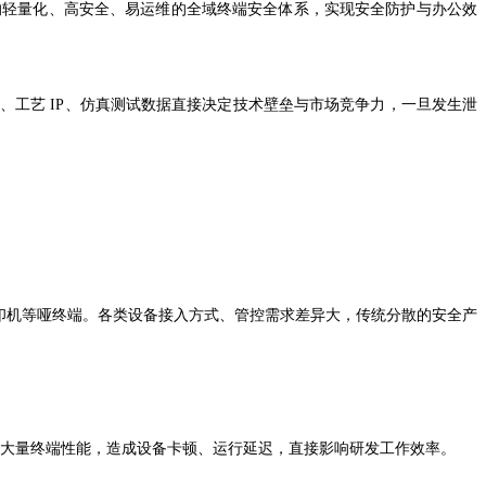
的轻量化、高安全、易运维的全域终端安全体系，实现安全防护与办公效
件、工艺
IP
、仿真测试数据直接决定技术壁垒与市场竞争力，一旦发生泄
印机等哑终端。各类设备接入方式、管控需求差异大，传统分散的安全产
大量终端性能，造成设备卡顿、运行延迟，直接影响研发工作效率。