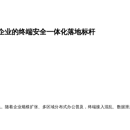
企业的终端安全一体化落地标杆
线。随着企业规模扩张、多区域分布式办公普及，终端接入混乱、数据泄