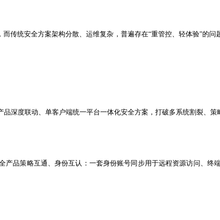
，而传统安全方案架构分散、运维复杂，普遍存在“重管控、轻体验”的问
产品深度联动、单客户端统一平台一体化安全方案，打破多系统割裂、策
全产品策略互通、身份互认：一套身份账号同步用于远程资源访问、终