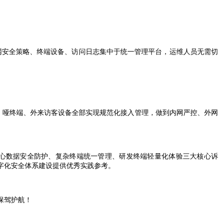
网安全策略、终端设备、访问日志集中于统一管理平台，运维人员无需切
、哑终端、外来访客设备全部实现规范化接入管理，做到内网严控、外网
心数据安全防护、复杂终端统一管理、研发终端轻量化体验三大核心诉
字化安全体系建设提供优秀实践参考。
保驾护航！