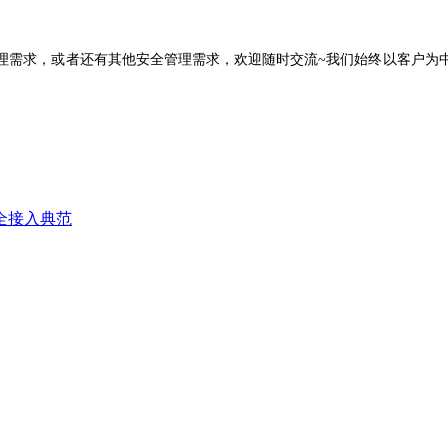
理需求，或者还有其他安全管理需求，欢迎随时交流
~
我们始终以客户为
全接入典范