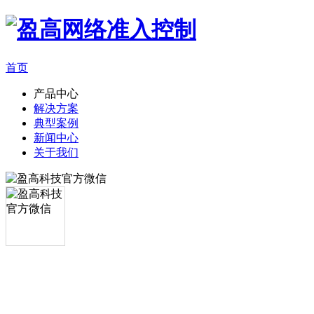
首页
产品中心
解决方案
典型案例
新闻中心
关于我们