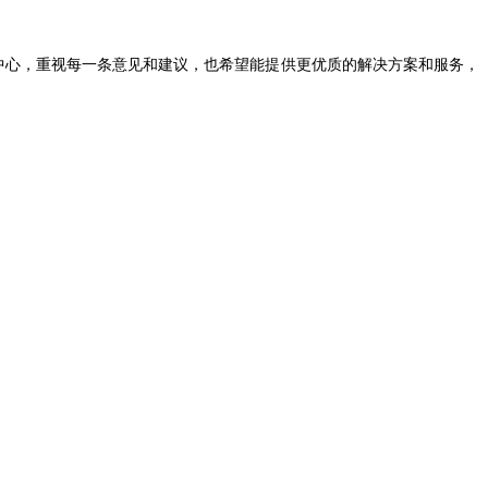
中心，重视每一条意见和建议，也希望能提供更优质的解决方案和服务，