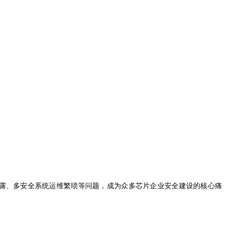
露、多安全系统运维繁琐等问题，成为众多芯片企业安全建设的核心痛