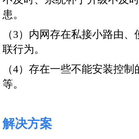
患。
（
3
）内网存在私接小路由、
联行为。
（
4
）存在一些不能安装控制
等。
解决方案