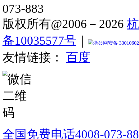
073-883
版权所有@2006－2026
杭
备10035577号
｜
浙公网安备 33010602
友情链接：
百度
全国免费电话
4008-073-8