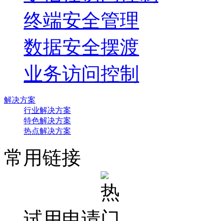
终端安全管理
数据安全摆渡
业务访问控制
解决方案
行业解决方案
特色解决方案
热点解决方案
常用链接
试用申请