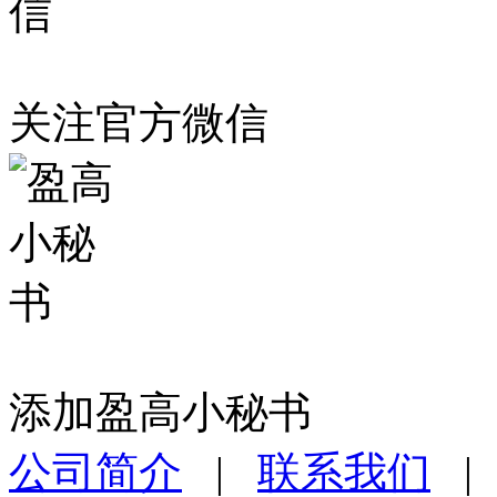
关注官方微信
添加盈高小秘书
公司简介
|
联系我们