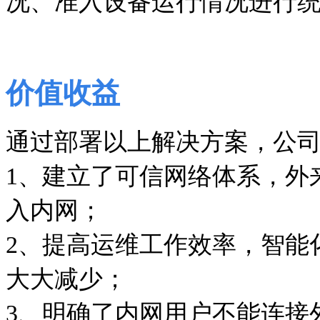
况、准入设备运行情况进行
价值收益
通过部署以上解决方案，公
1
、建立了可信网络体系，外
入内网；
2
、提高运维工作效率，智能
大大减少；
3
、明确了内网用户不能连接