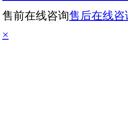
售前在线咨询
售后在线咨
×