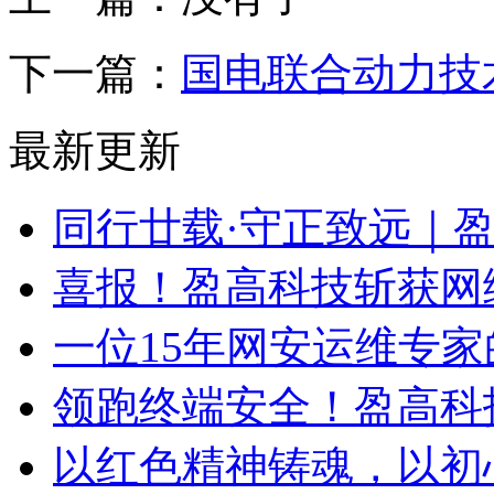
下一篇：
国电联合动力技
最新更新
同行廿载·守正致远｜
喜报！盈高科技斩获网
一位15年网安运维专家
领跑终端安全！盈高科
以红色精神铸魂，以初