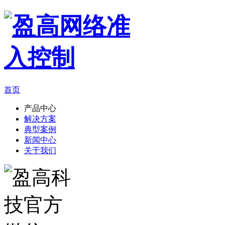
首页
产品中心
解决方案
典型案例
新闻中心
关于我们