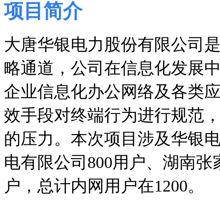
项目简介
大唐华银电力股份有限公司是
略通道，公司在信息化发展
企业信息化办公网络及各类
效手段对终端行为进行规范
的压力。本次项目涉及华银
电有限公司
800
用户、湖南张
户，总计内网用户在
1200
。