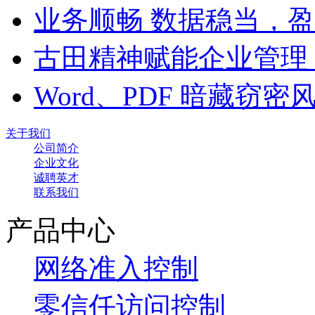
业务顺畅 数据稳当，
古田精神赋能企业管理
Word、PDF 暗藏窃
关于我们
公司简介
企业文化
诚聘英才
联系我们
产品中心
网络准入控制
零信任访问控制