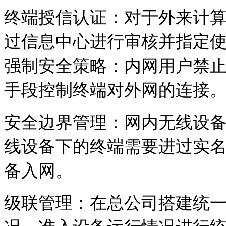
终端授信认证：对于外来计
过信息中心进行审核并指定
强制安全策略：内网用户禁
手段控制终端对外网的连接
安全边界管理：网内无线设
线设备下的终端需要进过实
备入网。
级联管理：在总公司搭建统