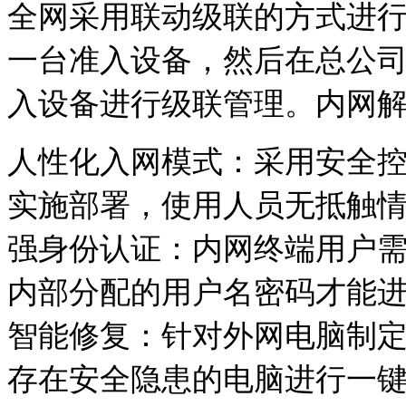
全网采用联动级联的方式进
一台准入设备，然后在总公
入设备进行级联管理。内网
人性化入网模式：采用安全
实施部署，使用人员无抵触
强身份认证：内网终端用户
内部分配的用户名密码才能
智能修复：针对外网电脑制
存在安全隐患的电脑进行一