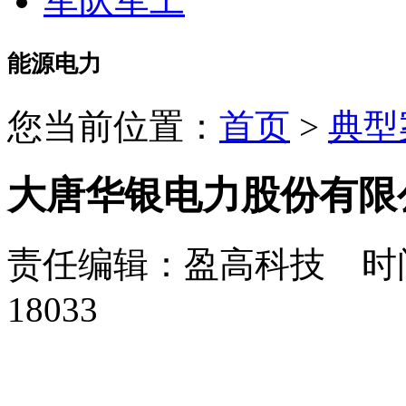
军队军工
能源电力
您当前位置：
首页
>
典型
大唐华银电力股份有限
责任编辑：盈高科技 时间：
18033