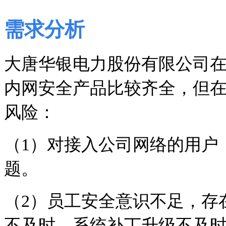
需求分析
大唐华银电力股份有限公司
内网安全产品比较齐全，但
风险：
（
1
）对接入公司网络的用户
题。
（
2
）员工安全意识不足，存
不及时、系统补丁升级不及