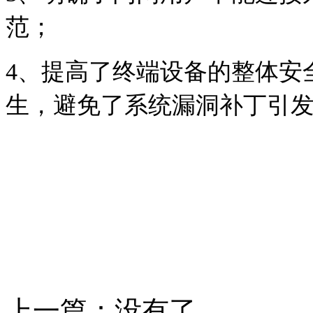
范；
4
、提高了终端设备的整体安
生，避免了系统漏洞补丁引
上一篇：没有了