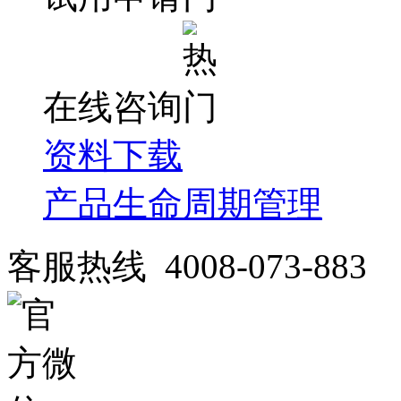
在线咨询
资料下载
产品生命周期管理
客服热线 4008-073-883